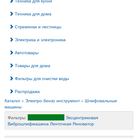
Техника для кухни
Техника для дома
Стремянки и лестницы
Электрика и электроника
Автотовары
Товары для дома
Фильтры для очистки воды
Распродажа
Каталог
»
Электро-бензо инструмент
»
Шлифовальные
машины
Фильтры:
Полировальная
Эксцентриковая
Виброшлифмашина
Ленточная
Реноватор