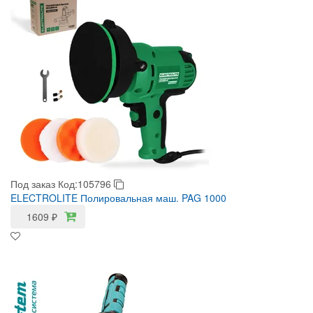
Под заказ
Код:105796
ELECTROLITE Полировальная маш. PAG 1000
1609
₽