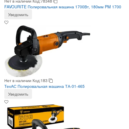
Нет в наличии
Код:78348
FAVOURITE Полировальная машина 1700Вт, 180мм PM 1700
Уведомить
Нет в наличии
Код:183
ТехАС Полировальная машина ТА-01-465
Уведомить