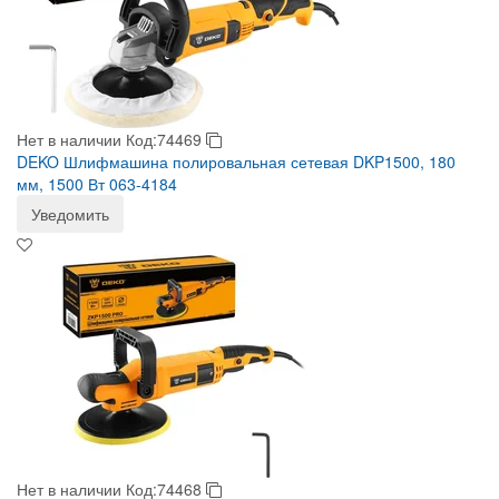
Нет в наличии
Код:74469
DEKO Шлифмашина полировальная сетевая DKP1500, 180
мм, 1500 Вт 063-4184
Уведомить
Нет в наличии
Код:74468