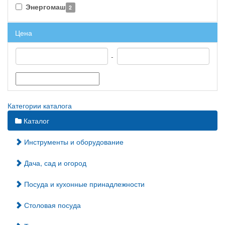
Энергомаш
2
Цена
-
Категории каталога
Каталог
Инструменты и оборудование
Дача, сад и огород
Посуда и кухонные принадлежности
Столовая посуда