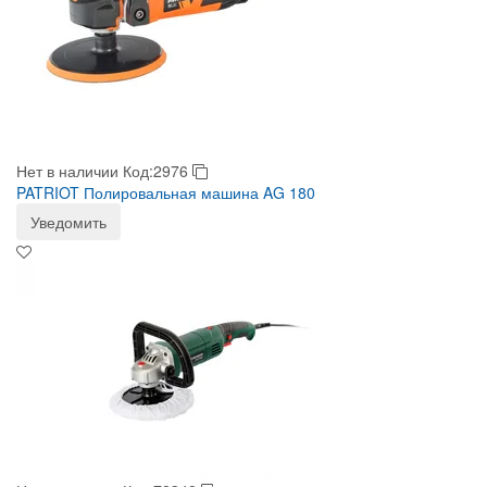
Нет в наличии
Код:2976
PATRIOT Полировальная машина AG 180
Уведомить