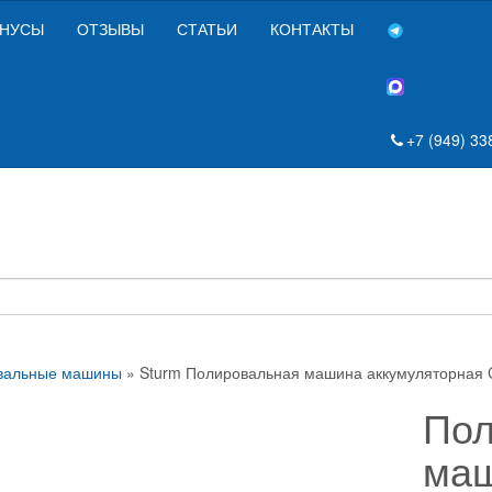
НУСЫ
ОТЗЫВЫ
СТАТЬИ
КОНТАКТЫ
+7 (949) 33
альные машины
» Sturm Полировальная машина аккумуляторная 
Пол
ма