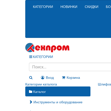
КАТЕГОРИИ
НОВИНКИ
СКИДКИ
БО
КАТЕГОРИИ
Вход
Корзина
Категории каталога
Шлифов
Каталог
Инструменты и оборудование