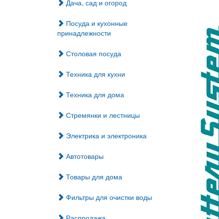
Дача, сад и огород
Посуда и кухонные
принадлежности
Столовая посуда
Техника для кухни
Техника для дома
Стремянки и лестницы
Электрика и электроника
Автотовары
Товары для дома
Фильтры для очистки воды
Распродажа