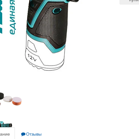
ание
Отзывы