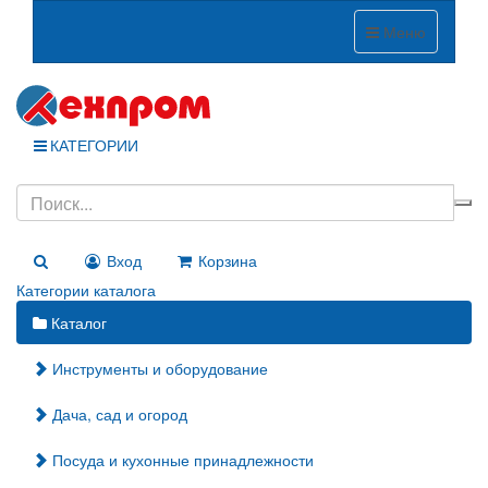
Меню
КАТЕГОРИИ
Вход
Корзина
Категории каталога
Каталог
Инструменты и оборудование
Дача, сад и огород
Посуда и кухонные принадлежности