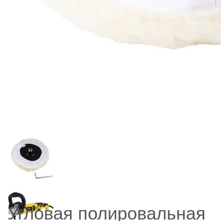
Угловая полировальная