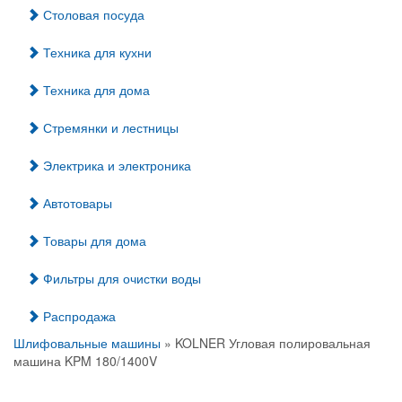
Столовая посуда
Техника для кухни
Техника для дома
Стремянки и лестницы
Электрика и электроника
Автотовары
Товары для дома
Фильтры для очистки воды
Распродажа
Шлифовальные машины
» KOLNER Угловая полировальная
машина KPM 180/1400V