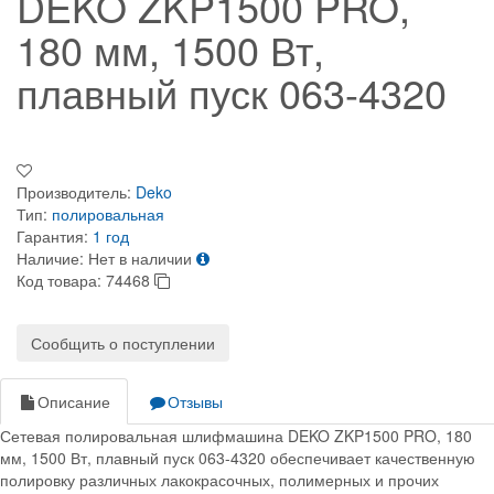
DEKO ZKP1500 PRO,
180 мм, 1500 Вт,
плавный пуск 063-4320
Производитель:
Deko
Тип:
полировальная
Гарантия:
1 год
Наличие:
Нет в наличии
Код товара:
74468
Сообщить о поступлении
Описание
Отзывы
Сетевая полировальная шлифмашина DEKO ZKP1500 PRO, 180
мм, 1500 Вт, плавный пуск 063-4320 обеспечивает качественную
полировку различных лакокрасочных, полимерных и прочих