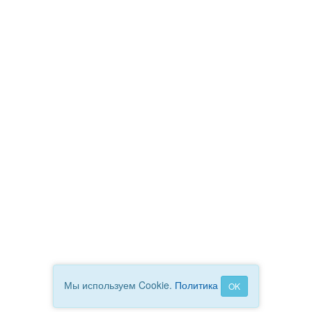
Мы используем Cookie.
Политика
OK