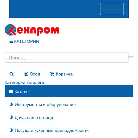
Меню
КАТЕГОРИИ
Вход
Корзина
Категории каталога
Каталог
Инструменты и оборудование
Дача, сад и огород
Посуда и кухонные принадлежности