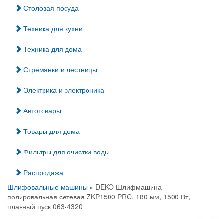
Столовая посуда
Техника для кухни
Техника для дома
Стремянки и лестницы
Электрика и электроника
Автотовары
Товары для дома
Фильтры для очистки воды
Распродажа
Шлифовальные машины
» DEKO Шлифмашина
полировальная сетевая ZKP1500 PRO, 180 мм, 1500 Вт,
плавный пуск 063-4320