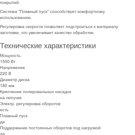
покрытий.
Система "Плавный пуск" способствует комфортному
использованию.
Регулировка скорости позволяет подстроиться к материалу
заготовки, что увеличивает качество обработки.
Технические характеристики
Мощность
1500 Вт
Напряжение
220 В
Диаметр диска
180 мм
Крепление полировальных насадок
на липучке
Электр. регулировка оборотов
есть
Плавный пуск
да
Поддержание постоянных оборотов под нагрузкой
да