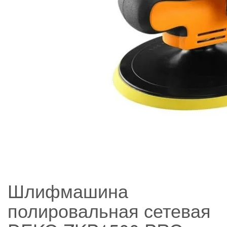
Шлифмашина
полировальная сетевая