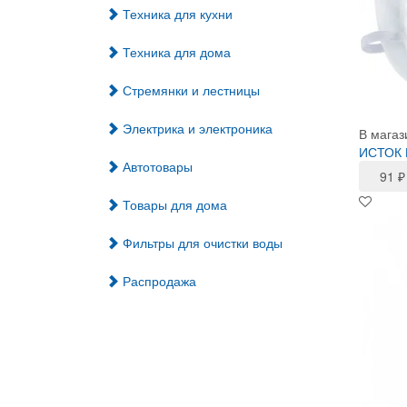
Техника для кухни
Техника для дома
Стремянки и лестницы
Электрика и электроника
В магаз
ИСТОК П
Автотовары
91
₽
Товары для дома
Фильтры для очистки воды
Распродажа