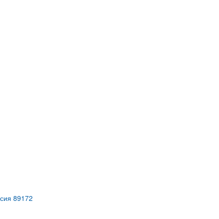
ссия 89172