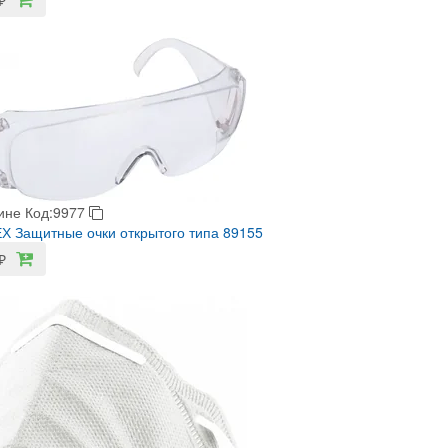
ине
Код:9977
 Защитные очки открытого типа 89155
₽