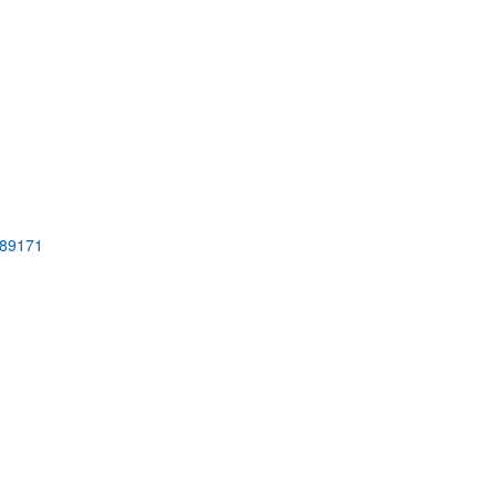
 89171