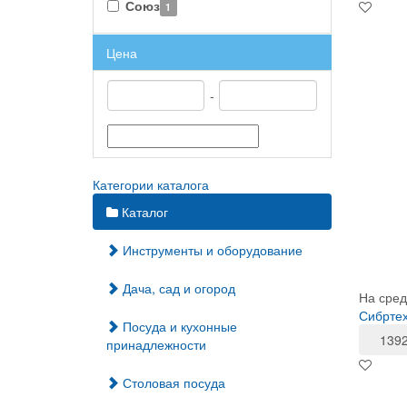
Союз
1
Цена
-
Категории каталога
Каталог
Инструменты и оборудование
Дача, сад и огород
На сред
Сибртех
Посуда и кухонные
139
принадлежности
Столовая посуда