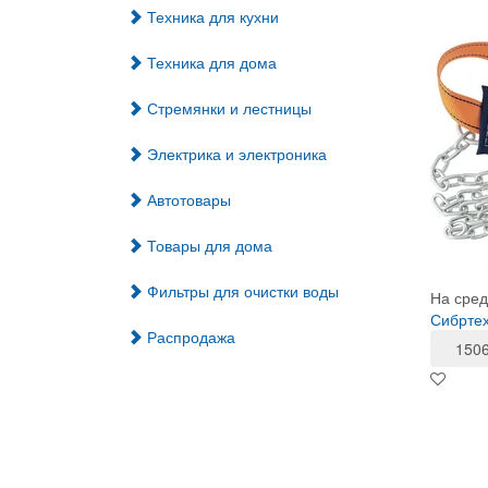
Техника для кухни
Техника для дома
Стремянки и лестницы
Электрика и электроника
Автотовары
Товары для дома
Фильтры для очистки воды
На сред
Сибртех
Распродажа
150