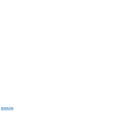
 89509