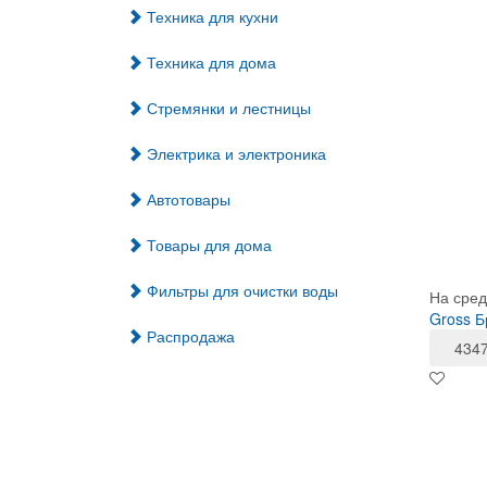
Техника для кухни
Техника для дома
Стремянки и лестницы
Электрика и электроника
Автотовары
Товары для дома
Фильтры для очистки воды
На сред
Gross 
Распродажа
434