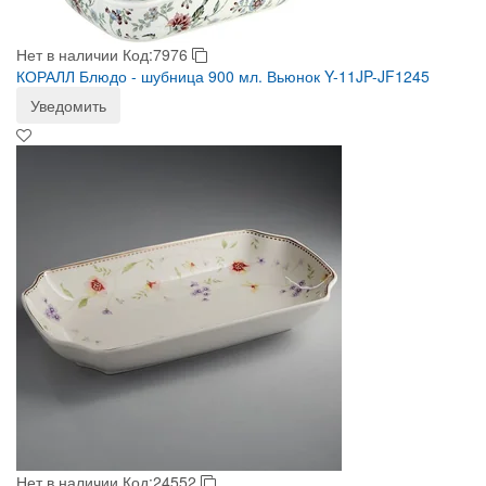
Нет в наличии
Код:7976
КОРАЛЛ Блюдо - шубница 900 мл. Вьюнок Y-11JP-JF1245
Уведомить
Нет в наличии
Код:24552