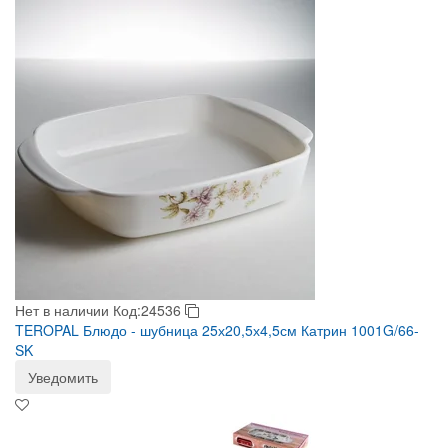
Нет в наличии
Код:24536
TEROPAL Блюдо - шубница 25х20,5х4,5см Катрин 1001G/66-
SK
Уведомить