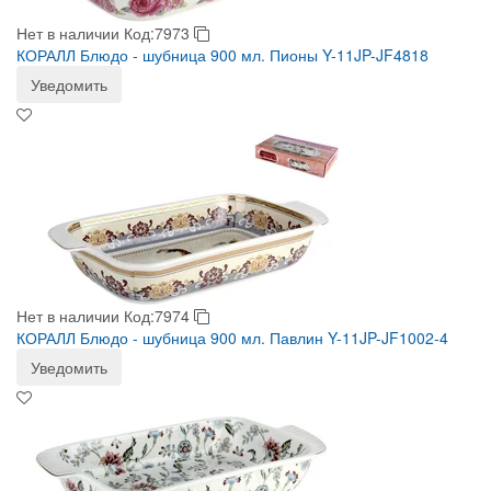
Нет в наличии
Код:7973
КОРАЛЛ Блюдо - шубница 900 мл. Пионы Y-11JP-JF4818
Уведомить
Нет в наличии
Код:7974
КОРАЛЛ Блюдо - шубница 900 мл. Павлин Y-11JP-JF1002-4
Уведомить