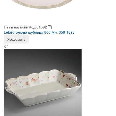
Нет в наличии
Код:81592
Lefard Блюдо-шубница 800 Мл. 358-1893
Уведомить