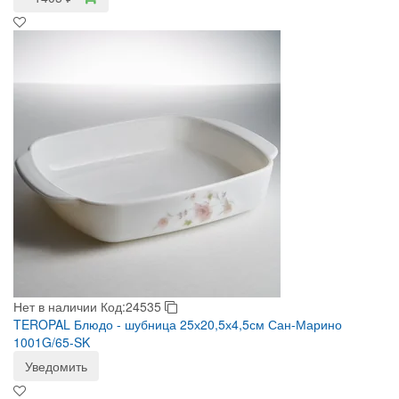
Нет в наличии
Код:24535
TEROPAL Блюдо - шубница 25х20,5х4,5см Сан-Марино
1001G/65-SK
Уведомить