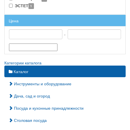
ЭСТЕТ
1
Цена
-
Категории каталога
Каталог
Инструменты и оборудование
Дача, сад и огород
Посуда и кухонные принадлежности
Столовая посуда