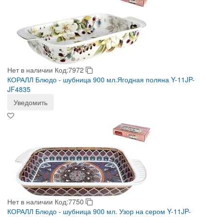
Нет в наличии
Код:7972
КОРАЛЛ Блюдо - шубница 900 мл.Ягодная поляна Y-11JP-
JF4835
Уведомить
Нет в наличии
Код:7750
КОРАЛЛ Блюдо - шубница 900 мл. Узор на сером Y-11JP-