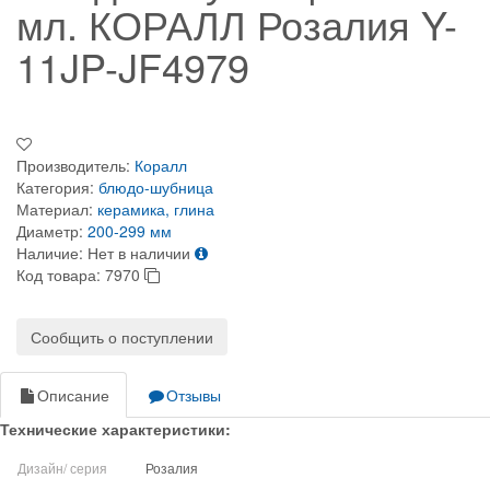
мл. КОРАЛЛ Розалия Y-
11JP-JF4979
Производитель:
Коралл
Категория:
блюдо-шубница
Материал:
керамика, глина
Диаметр:
200-299 мм
Наличие:
Нет в наличии
Код товара:
7970
Сообщить о поступлении
Описание
Отзывы
Технические характеристики:
Дизайн/ серия
Розалия