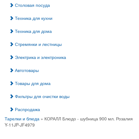
Столовая посуда
Техника для кухни
Техника для дома
Стремянки и лестницы
Электрика и электроника
Автотовары
Товары для дома
Фильтры для очистки воды
Распродажа
Тарелки и блюда
» КОРАЛЛ Блюдо - шубница 900 мл. Розалия
Y-11JP-JF4979