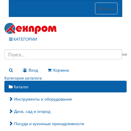
Меню
КАТЕГОРИИ
Вход
Корзина
Категории каталога
Каталог
Инструменты и оборудование
Дача, сад и огород
Посуда и кухонные принадлежности