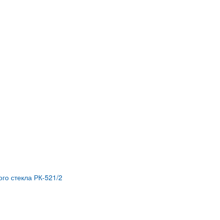
го стекла РК-521/2