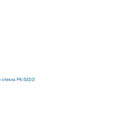
 стекла РК-522/2