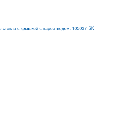
о стекла с крышкой с пароотводом. 105037-SK