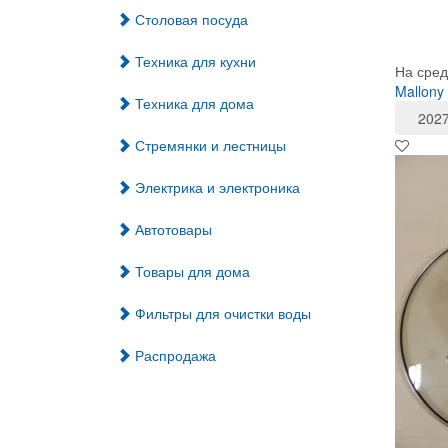
Столовая посуда
Техника для кухни
На сред
Mallony
Техника для дома
202
Стремянки и лестницы
Электрика и электроника
Автотовары
Товары для дома
Фильтры для очистки воды
Распродажа