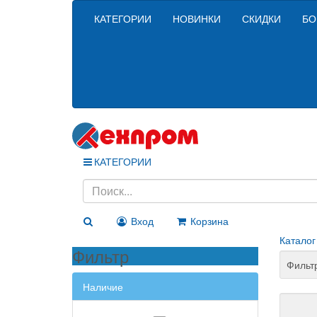
КАТЕГОРИИ
НОВИНКИ
СКИДКИ
БО
КАТЕГОРИИ
Вход
Корзина
Каталог
Фильтр
Фильт
Наличие