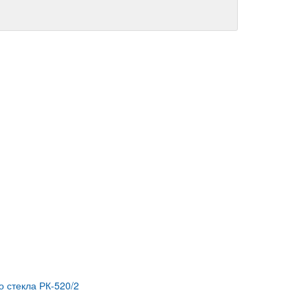
о стекла РК-520/2