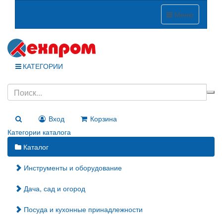
Меню
КАТЕГОРИИ
Вход
Корзина
Категории каталога
Каталог
Инструменты и оборудование
Дача, сад и огород
Посуда и кухонные принадлежности