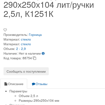
290х250х104 лит/ручки
2,5л, К1251К
Производитель:
Горница
Материал:
стекло
Материал:
стекло
Объем:
2 - 2,9
Наличие:
Нет в наличии
Код товара:
88754
Сообщить о поступлении
Описание
Отзывы
Параметры
Объем 2,5 л
Размеры 290х250х104 мм