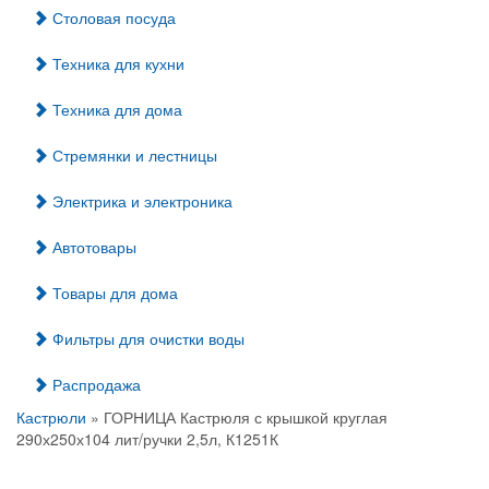
Столовая посуда
Техника для кухни
Техника для дома
Стремянки и лестницы
Электрика и электроника
Автотовары
Товары для дома
Фильтры для очистки воды
Распродажа
Кастрюли
» ГОРНИЦА Кастрюля с крышкой круглая
290х250х104 лит/ручки 2,5л, К1251К