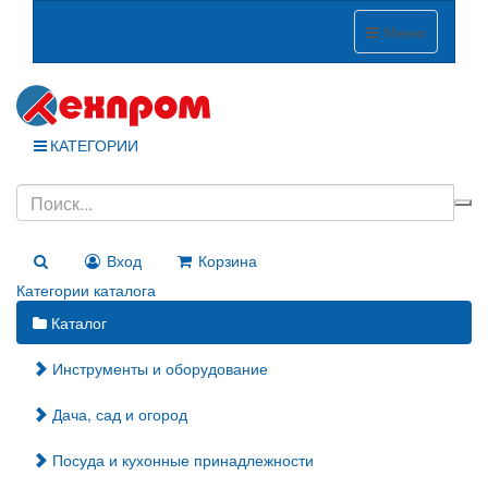
Меню
КАТЕГОРИИ
Вход
Корзина
Категории каталога
Каталог
Инструменты и оборудование
Дача, сад и огород
Посуда и кухонные принадлежности