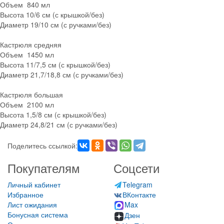
Объем 840 мл
Высота 10/6 см (с крышкой/без)
Диаметр 19/10 см (с ручками/без)
Кастрюля средняя
Объем 1450 мл
Высота 11/7,5 см (с крышкой/без)
Диаметр 21,7/18,8 см (с ручками/без)
Кастрюля большая
Объем 2100 мл
Высота 1,5/8 см (с крышкой/без)
Диаметр 24,8/21 см (с ручками/без)
Поделитесь ссылкой:
Покупателям
Соцсети
Личный кабинет
Telegram
Избранное
ВКонтакте
Лист ожидания
Max
Бонусная система
Дзен