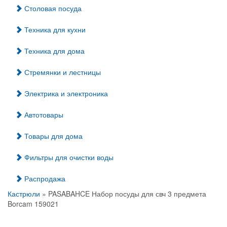
Столовая посуда
Техника для кухни
Техника для дома
Стремянки и лестницы
Электрика и электроника
Автотовары
Товары для дома
Фильтры для очистки воды
Распродажа
Кастрюли
» PASABAHCE Набор посуды для свч 3 предмета
Borcam 159021