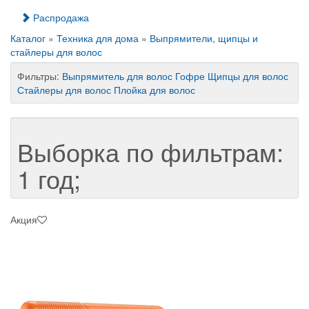
Распродажа
Каталог
»
Техника для дома
»
Выпрямители, щипцы и
стайлеры для волос
Фильтры:
Выпрямитель для волос
Гофре
Щипцы для волос
Стайлеры для волос
Плойка для волос
Выборка по фильтрам:
1 год;
Акция