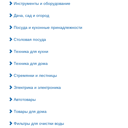
Инструменты и оборудование
Дача, сад и огород
Посуда и кухонные принадлежности
Столовая посуда
Техника для кухни
Техника для дома
Стремянки и лестницы
Электрика и электроника
Автотовары
Товары для дома
Фильтры для очистки воды