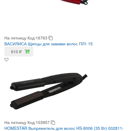
На пятницу
Код:16763
ВАСИЛИСА Щипцы для завивки волос ПЛ1 15
610
₽
На пятницу
Код:103957
HOMESTAR Выпрямитель для волос HS-8006 (35 Вт) 002811-