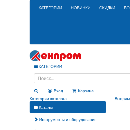
КАТЕГОРИИ
НОВИНКИ
СКИДКИ
БО
КАТЕГОРИИ
Вход
Корзина
Категории каталога
Выпрями
Каталог
Инструменты и оборудование