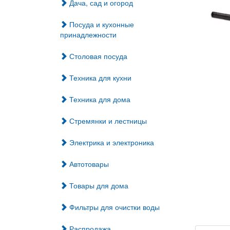
Дача, сад и огород
Посуда и кухонные
принадлежности
Столовая посуда
Техника для кухни
Техника для дома
Стремянки и лестницы
Электрика и электроника
Автотовары
Товары для дома
Фильтры для очистки воды
Распродажа