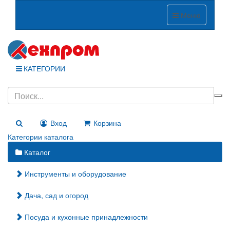
Меню
КАТЕГОРИИ
Вход
Корзина
Категории каталога
Каталог
Инструменты и оборудование
Дача, сад и огород
Посуда и кухонные принадлежности