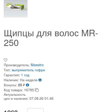
Щипцы для волос MR-
250
Производитель:
Maestro
Тип:
выпрямитель
гофре
Гарантия:
1 год
Наличие:
На неделе
Бонусы:
25
₽
Код товара:
16785
Актуальность
цен и наличия:
07.08.26 01:46