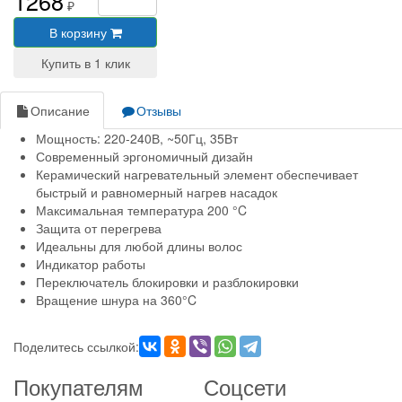
1268
₽
В корзину
Описание
Отзывы
Мощность: 220-240В, ~50Гц, 35Вт
Современный эргономичный дизайн
Керамический нагревательный элемент обеспечивает
быстрый и равномерный нагрев насадок
Максимальная температура 200 °C
Защита от перегрева
Идеальны для любой длины волос
Индикатор работы
Переключатель блокировки и разблокировки
Вращение шнура на 360°C
Поделитесь ссылкой:
Покупателям
Соцсети