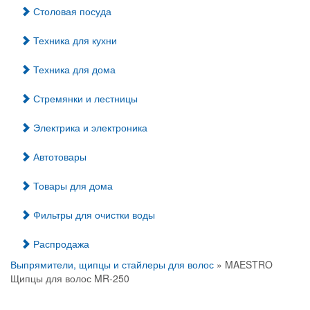
Столовая посуда
Техника для кухни
Техника для дома
Стремянки и лестницы
Электрика и электроника
Автотовары
Товары для дома
Фильтры для очистки воды
Распродажа
Выпрямители, щипцы и стайлеры для волос
» MAESTRO
Щипцы для волос MR-250