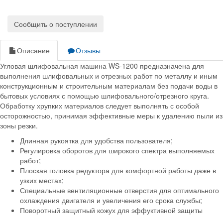
Сообщить о поступлении
Описание
Отзывы
Угловая шлифовальная машина WS-1200 предназначена для
выполнения шлифовальных и отрезных работ по металлу и иным
конструкционным и строительным материалам без подачи воды в
бытовых условиях с помощью шлифовального/отрезного круга.
Обработку хрупких материалов следует выполнять с особой
осторожностью, принимая эффективные меры к удалению пыли из
зоны резки.
Длинная рукоятка для удобства пользователя;
Регулировка оборотов для широкого спектра выполняемых
работ;
Плоская головка редуктора для комфортной работы даже в
узких местах;
Специальные вентиляционные отверстия для оптимального
охлаждения двигателя и увеличения его срока службы;
Поворотный защитный кожух для эффуктивной защиты