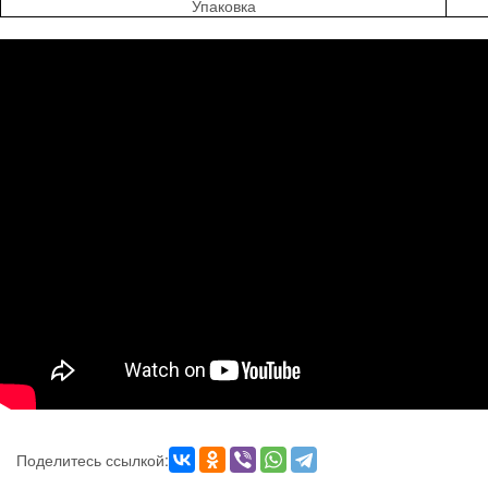
Упаковка
Поделитесь ссылкой: