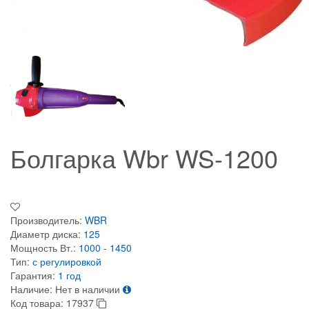
Болгарка Wbr WS-1200
Производитель:
WBR
Диаметр диска:
125
Мощность Вт.:
1000 - 1450
Тип:
с регулировкой
Гарантия:
1 год
Наличие:
Нет в наличии
Код товара:
17937