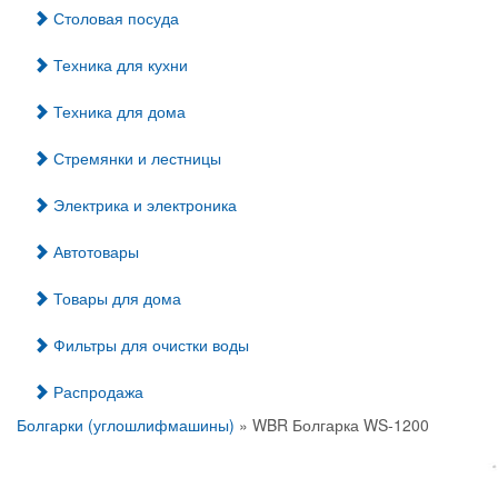
Столовая посуда
Техника для кухни
Техника для дома
Стремянки и лестницы
Электрика и электроника
Автотовары
Товары для дома
Фильтры для очистки воды
Распродажа
Болгарки (углошлифмашины)
» WBR Болгарка WS-1200