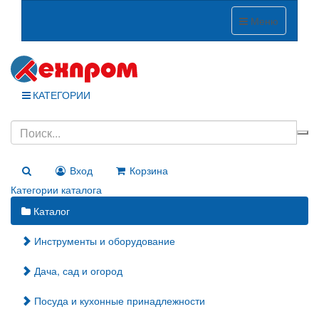
Меню
КАТЕГОРИИ
Вход
Корзина
Категории каталога
Каталог
Инструменты и оборудование
Дача, сад и огород
Посуда и кухонные принадлежности