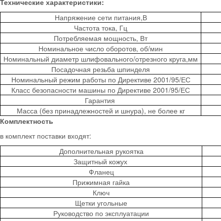
Технические характеристики:
Напряжение сети питания,В
Частота тока, Гц
Потребляемая мощность, Вт
Номинальное число оборотов, об/мин
Номинальный диаметр шлифовального/отрезного круга,мм
Посадочная резьба шпинделя
Номинальный режим работы по Директиве 2001/95/ЕС
Класс безопасности машины по Директиве 2001/95/ЕС
Гарантия
Масса (без принадлежностей и шнура), не более кг
Комплектность
в комплект поставки входят:
Дополнительная рукоятка
Защитный кожух
Фланец
Прижимная гайка
Ключ
Щетки угольные
Руководство по эксплуатации