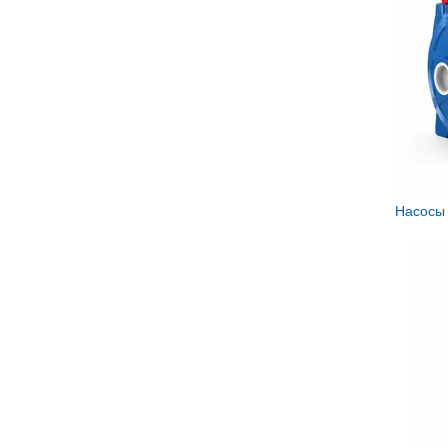
Насосы