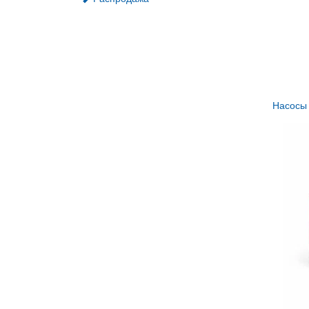
Насосы