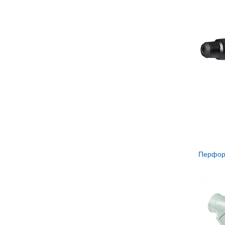
Перфор