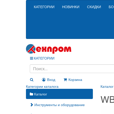
КАТЕГОРИИ
НОВИНКИ
СКИДКИ
БО
КАТЕГОРИИ
Вход
Корзина
Категории каталога
Каталог
Каталог
W
Инструменты и оборудование