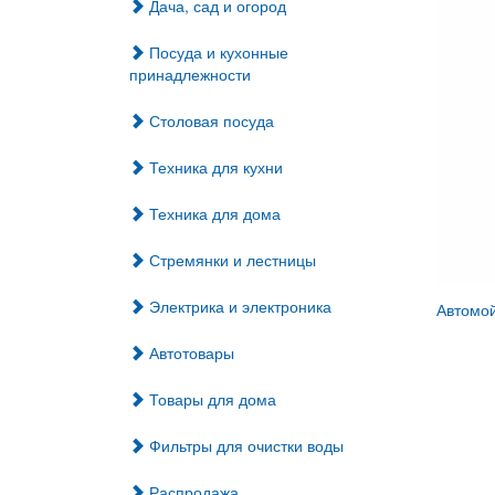
Дача, сад и огород
Посуда и кухонные
принадлежности
Столовая посуда
Техника для кухни
Техника для дома
Стремянки и лестницы
Электрика и электроника
Автомо
Автотовары
Товары для дома
Фильтры для очистки воды
Распродажа