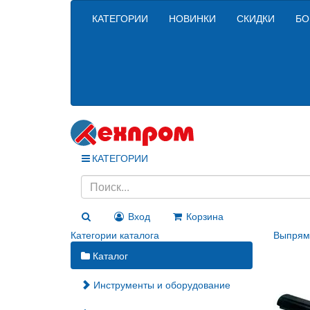
КАТЕГОРИИ
НОВИНКИ
СКИДКИ
БО
КАТЕГОРИИ
Вход
Корзина
Категории каталога
Выпрями
Каталог
Инструменты и оборудование