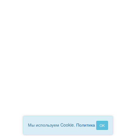
Мы используем Cookie.
Политика
OK