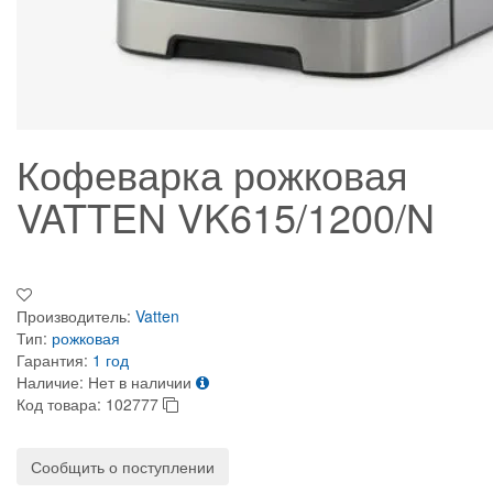
Кофеварка рожковая
VATTEN VK615/1200/N
Производитель:
Vatten
Тип:
рожковая
Гарантия:
1 год
Наличие:
Нет в наличии
Код товара:
102777
Сообщить о поступлении