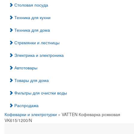
Столовая посуда
Техника для кухни
Техника для дома
Стремянки и лестницы
Электрика и электроника
Автотовары
Товары для дома
Фильтры для очистки воды
Распродажа
Кофеварки и электротурки
» VATTEN Кофеварка рожковая
VK615/1200/N