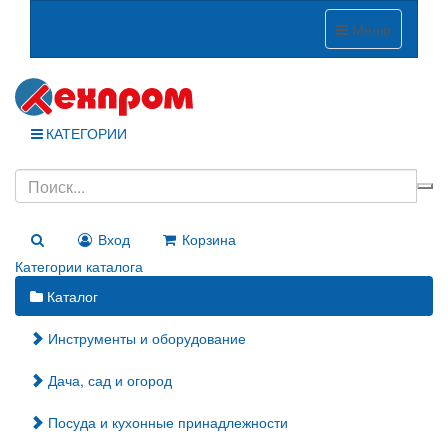
Меню
КАТЕГОРИИ
Вход
Корзина
Категории каталога
Каталог
Инструменты и оборудование
Дача, сад и огород
Посуда и кухонные принадлежности