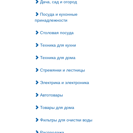
Дача, сад и огород
Посуда и кухонные
принадлежности
Столовая посуда
Техника для кухни
Техника для дома
Стремянки и лестницы
Электрика и электроника
Автотовары
Товары для дома
Фильтры для очистки воды
Распродажа