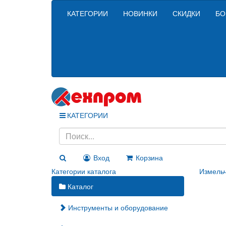
КАТЕГОРИИ
НОВИНКИ
СКИДКИ
БО
КАТЕГОРИИ
Вход
Корзина
Категории каталога
Измельч
Каталог
Инструменты и оборудование