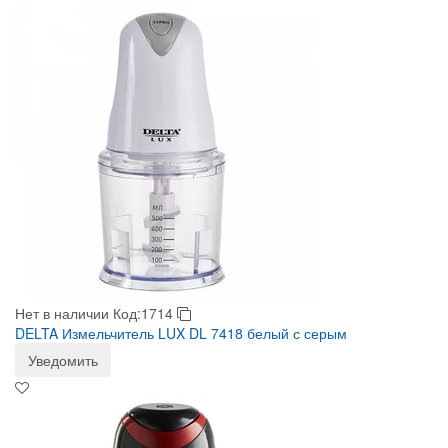
Нет в наличии
Код:1714
DELTA Измельчитель LUX DL 7418 белый с серым
Уведомить