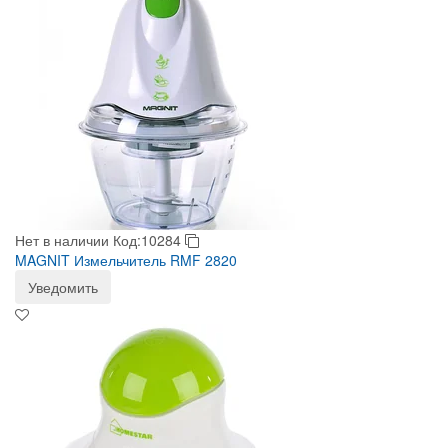
Нет в наличии
Код:10284
MAGNIT Измельчитель RMF 2820
Уведомить