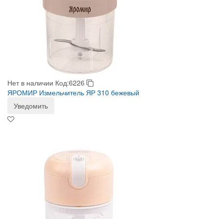
Нет в наличии
Код:6226
ЯРОМИР Измельчитель ЯР 310 бежевый
Уведомить