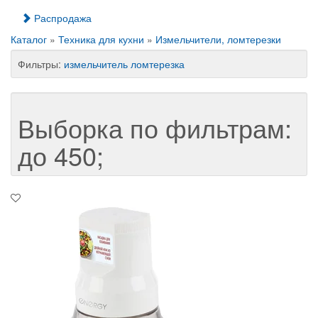
Распродажа
Каталог
»
Техника для кухни
»
Измельчители, ломтерезки
Фильтры:
измельчитель
ломтерезка
Выборка по фильтрам:
до 450;