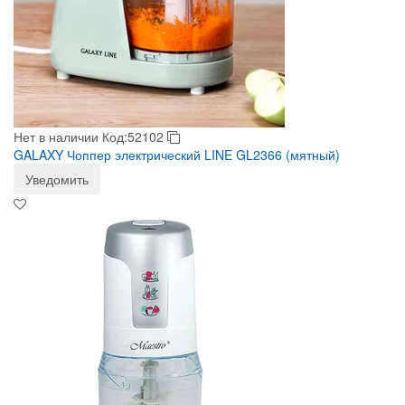
Нет в наличии
Код:52102
GALAXY Чоппер электрический LINE GL2366 (мятный)
Уведомить