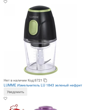
Нет в наличии
Код:6721
LUMME Измельчитель LU 1843 зеленый нефрит
Уведомить