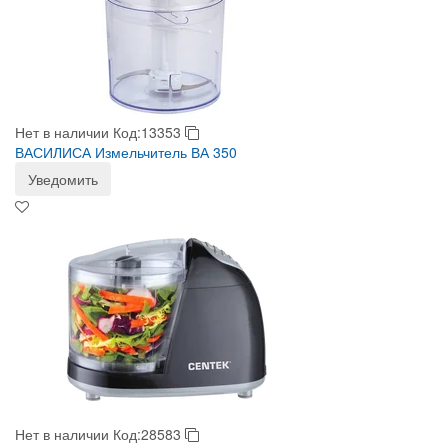
Нет в наличии
Код:13353
ВАСИЛИСА Измельчитель ВА 350
Уведомить
Нет в наличии
Код:28583