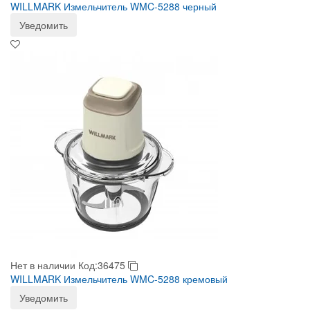
WILLMARK Измельчитель WMC-5288 черный
Уведомить
Нет в наличии
Код:36475
WILLMARK Измельчитель WMC-5288 кремовый
Уведомить