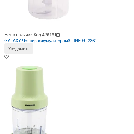
Нет в наличии
Код:42616
GALAXY Чоппер аккумуляторный LINE GL2361
Уведомить