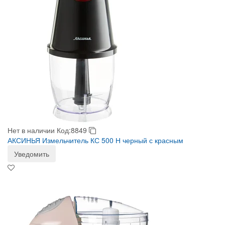
Нет в наличии
Код:8849
АКСИНЬЯ Измельчитель КС 500 Н черный с красным
Уведомить