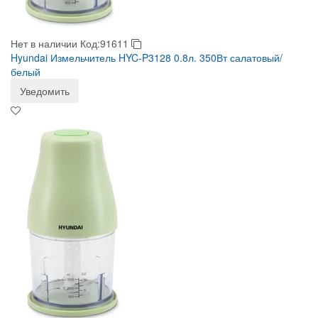
Нет в наличии
Код:91611
Hyundai Измельчитель HYC-P3128 0.8л. 350Вт салатовый/
белый
Уведомить