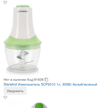
Нет в наличии
Код:91606
Starwind Измельчитель SCP2010 1л. 300Вт белый/зеленый
Уведомить