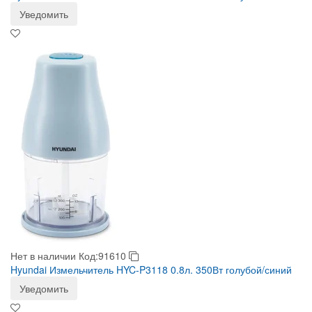
Уведомить
Нет в наличии
Код:91610
Hyundai Измельчитель HYC-P3118 0.8л. 350Вт голубой/синий
Уведомить