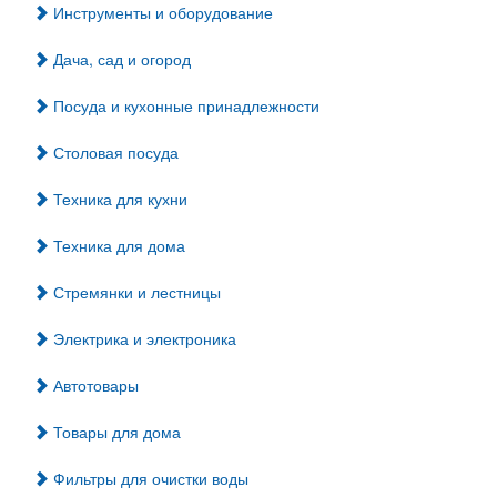
Инструменты и оборудование
Дача, сад и огород
Посуда и кухонные принадлежности
Столовая посуда
Техника для кухни
Техника для дома
Стремянки и лестницы
Электрика и электроника
Автотовары
Товары для дома
Фильтры для очистки воды