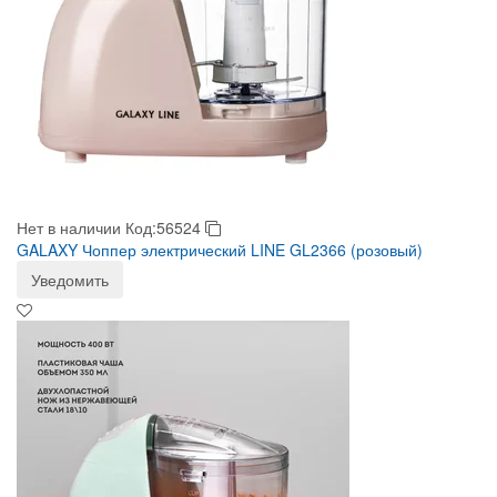
Нет в наличии
Код:56524
GALAXY Чоппер электрический LINE GL2366 (розовый)
Уведомить