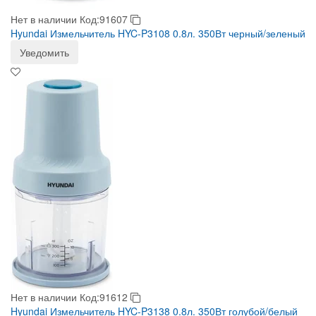
Нет в наличии
Код:91607
Hyundai Измельчитель HYC-P3108 0.8л. 350Вт черный/зеленый
Уведомить
Нет в наличии
Код:91612
Hyundai Измельчитель HYC-P3138 0.8л. 350Вт голубой/белый