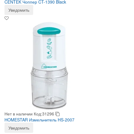
CENTEK Чоппер CT-1390 Black
Уведомить
Нет в наличии
Код:31296
HOMESTAR Измельчитель HS-2007
Уведомить