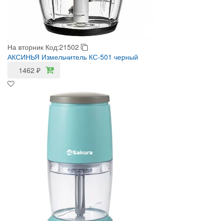
На вторник
Код:21502
АКСИНЬЯ Измельчитель КС-501 черный
1462
₽