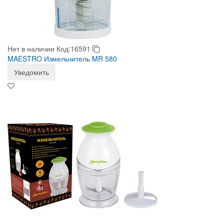
Нет в наличии
Код:16591
MAESTRO Измельчитель MR 580
Уведомить