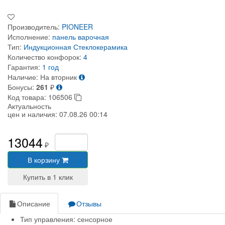
Производитель:
PIONEER
Исполнение:
панель варочная
Тип:
Индукционная
Стеклокерамика
Количество конфорок:
4
Гарантия:
1 год
Наличие:
На вторник
Бонусы:
261
₽
Код товара:
106506
Актуальность
цен и наличия:
07.08.26 00:14
13044
₽
В корзину
Описание
Отзывы
Тип управления:
сенсорное