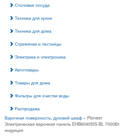
Столовая посуда
Техника для кухни
Техника для дома
Стремянки и лестницы
Электрика и электроника
Автотовары
Товары для дома
Фильтры для очистки воды
Распродажа
Варочная поверхность, духовой шкаф
» Pioneer
Электрическая варочная панель EHB60405IS-BL 7000Вт
индукция