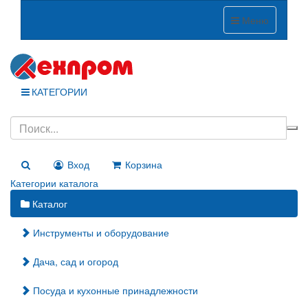
Меню
КАТЕГОРИИ
Вход
Корзина
Категории каталога
Каталог
Инструменты и оборудование
Дача, сад и огород
Посуда и кухонные принадлежности