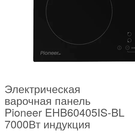
Электрическая
варочная панель
Pioneer EHB60405IS-BL
7000Вт индукция