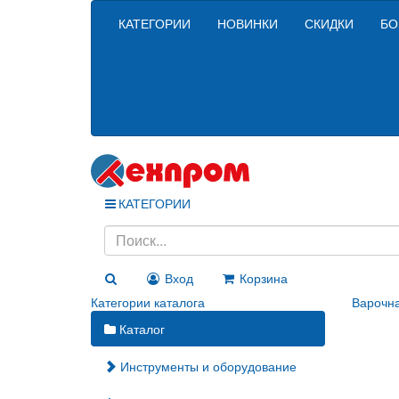
КАТЕГОРИИ
НОВИНКИ
СКИДКИ
БО
КАТЕГОРИИ
Вход
Корзина
Категории каталога
Варочна
Каталог
Инструменты и оборудование