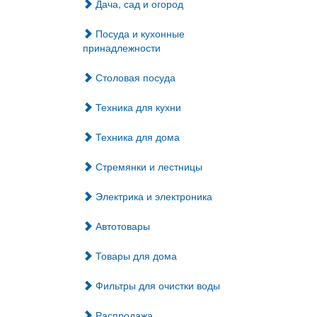
Дача, сад и огород
Посуда и кухонные
принадлежности
Столовая посуда
Техника для кухни
Техника для дома
Стремянки и лестницы
Электрика и электроника
Автотовары
Товары для дома
Фильтры для очистки воды
Распродажа