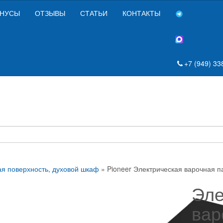
НУСЫ
ОТЗЫВЫ
СТАТЬИ
КОНТАКТЫ
+7 (949) 33
я поверхность, духовой шкаф
» Pioneer Электрическая варочная 
Эле
вар