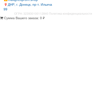
ДНР, г. Донецк, пр-т. Ильича
99
ОГРН: 323930100112840
Политика конфиденциальности
Сумма Вашего заказа:
0
₽