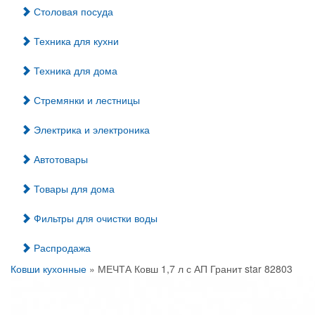
Столовая посуда
Техника для кухни
Техника для дома
Стремянки и лестницы
Электрика и электроника
Автотовары
Товары для дома
Фильтры для очистки воды
Распродажа
Ковши кухонные
» МЕЧТА Ковш 1,7 л с АП Гранит star 82803