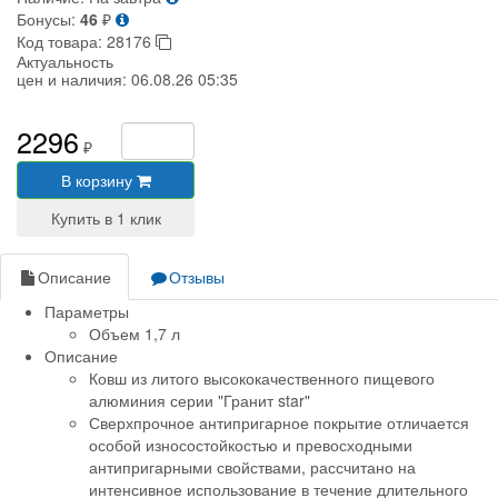
Бонусы:
46
₽
Код товара:
28176
Актуальность
цен и наличия:
06.08.26 05:35
2296
₽
В корзину
Описание
Отзывы
Параметры
Объем 1,7 л
Описание
Ковш из литого высококачественного пищевого
алюминия серии "Гранит star"
Сверхпрочное антипригарное покрытие отличается
особой износостойкостью и превосходными
антипригарными свойствами, рассчитано на
интенсивное использование в течение длительного