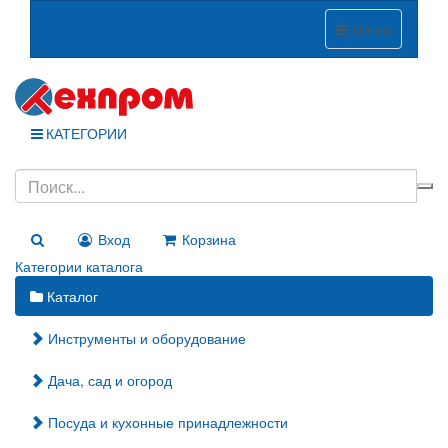
Меню
КАТЕГОРИИ
Вход
Корзина
Категории каталога
Каталог
Инструменты и оборудование
Дача, сад и огород
Посуда и кухонные принадлежности