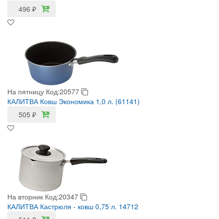
496
₽
На пятницу
Код:20577
КАЛИТВА Ковш Экономика 1,0 л. (61141)
505
₽
На вторник
Код:20347
КАЛИТВА Кастрюля - ковш 0,75 л. 14712