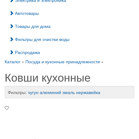
Электрика и электроника
Автотовары
Товары для дома
Фильтры для очистки воды
Распродажа
Каталог
»
Посуда и кухонные принадлежности
»
Ковши кухонные
Фильтры:
чугун
алюминий
эмаль
нержавейка