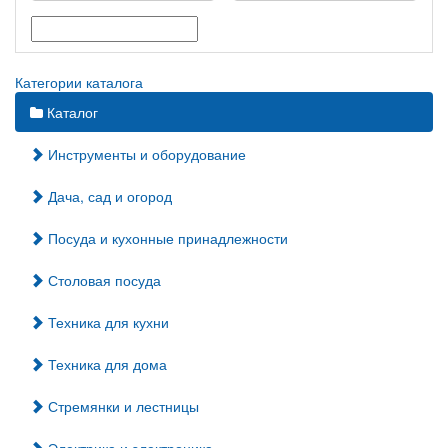
Категории каталога
Каталог
Инструменты и оборудование
Дача, сад и огород
Посуда и кухонные принадлежности
Столовая посуда
Техника для кухни
Техника для дома
Стремянки и лестницы