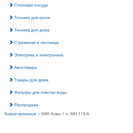
Столовая посуда
Техника для кухни
Техника для дома
Стремянки и лестницы
Электрика и электроника
Автотовары
Товары для дома
Фильтры для очистки воды
Распродажа
Ковши кухонные
» КМК Ковш 1 л. МН 115/А