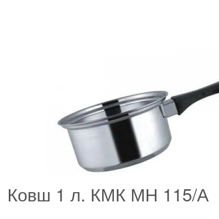
Ковш 1 л. КМК МН 115/А