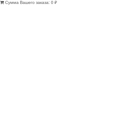
Сумма Вашего заказа:
0
₽