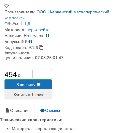
Производитель:
ООО «Керченский металлургический
комплекс»
Объём:
1-1,9
Материал:
нержавейка
Наличие:
На неделе
Бонусы:
9
₽
Код товара:
9756
Актуальность
цен и наличия:
07.08.26 01:47
454
₽
В корзину
Описание
Отзывы
Технические характеристики:
Материал - нержавеющая сталь