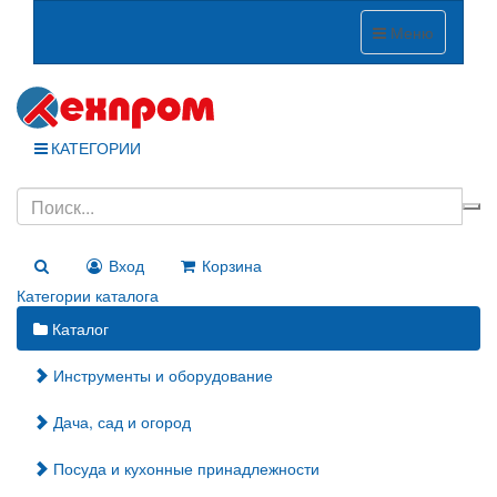
Меню
КАТЕГОРИИ
Вход
Корзина
Категории каталога
Каталог
Инструменты и оборудование
Дача, сад и огород
Посуда и кухонные принадлежности