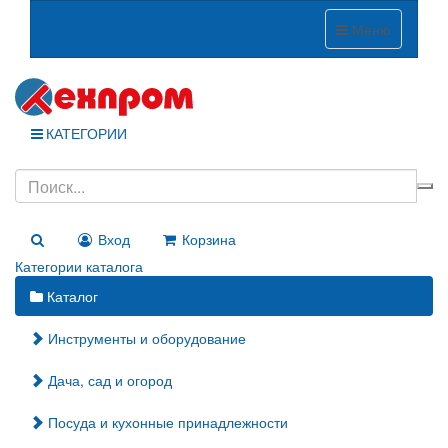
Меню
КАТЕГОРИИ
Вход
Корзина
Категории каталога
Каталог
Инструменты и оборудование
Дача, сад и огород
Посуда и кухонные принадлежности