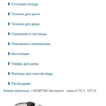
Столовая посуда
Техника для кухни
Техника для дома
Стремянки и лестницы
Электрика и электроника
Автотовары
Товары для дома
Фильтры для очистки воды
Распродажа
Ковши кухонные
» КАЛИТВА Кастрюля - ковш 0,75 л. 14712