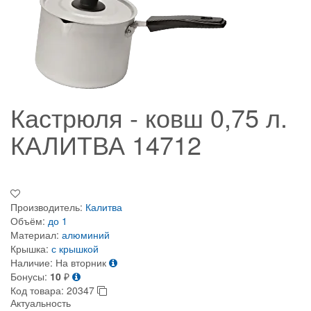
Кастрюля - ковш 0,75 л.
КАЛИТВА 14712
Производитель:
Калитва
Объём:
до 1
Материал:
алюминий
Крышка:
с крышкой
Наличие:
На вторник
Бонусы:
10
₽
Код товара:
20347
Актуальность