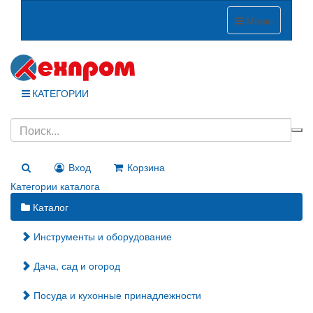
Меню
КАТЕГОРИИ
Вход
Корзина
Категории каталога
Каталог
Инструменты и оборудование
Дача, сад и огород
Посуда и кухонные принадлежности