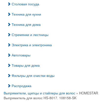
Столовая посуда
Техника для кухни
Техника для дома
Стремянки и лестницы
Электрика и электроника
Автотовары
Товары для дома
Фильтры для очистки воды
Распродажа
Выпрямители, щипцы и стайлеры для волос
» HOMESTAR
Выпрямитель для волос HS-8017. 108158-SK