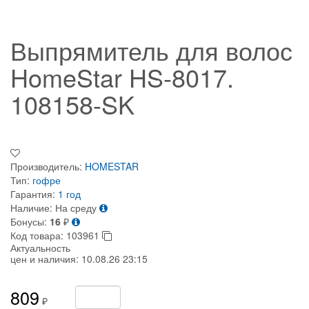
Выпрямитель для волос
HomeStar HS-8017.
108158-SK
Производитель:
HOMESTAR
Тип:
гофре
Гарантия:
1 год
Наличие:
На среду
Бонусы:
16
₽
Код товара:
103961
Актуальность
цен и наличия:
10.08.26 23:15
809
₽