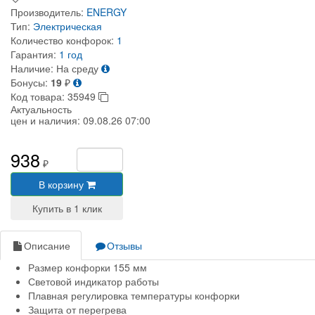
Производитель:
ENERGY
Тип:
Электрическая
Количество конфорок:
1
Гарантия:
1 год
Наличие:
На среду
Бонусы:
19
₽
Код товара:
35949
Актуальность
цен и наличия:
09.08.26 07:00
938
₽
В корзину
Описание
Отзывы
Размер конфорки 155 мм
Световой индикатор работы
Плавная регулировка температуры конфорки
Защита от перегрева