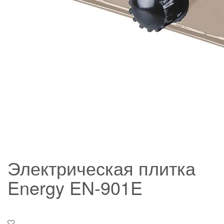
Электрическая плитка
Energy EN-901E