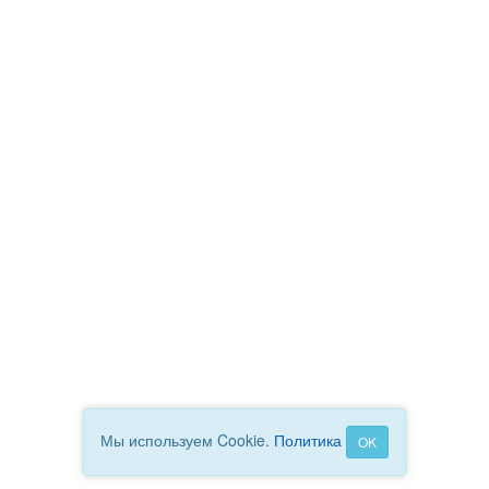
Мы используем Cookie.
Политика
OK