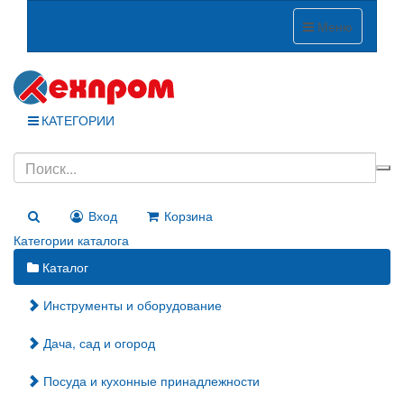
Меню
КАТЕГОРИИ
Вход
Корзина
Категории каталога
Каталог
Инструменты и оборудование
Дача, сад и огород
Посуда и кухонные принадлежности