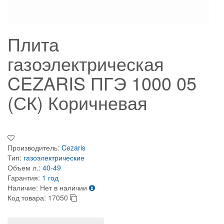
Плита
газоэлектрическая
CEZARIS ПГЭ 1000 05
(СК) Коричневая
Производитель:
Cezaris
Тип:
газоэлектрические
Объем л.:
40-49
Гарантия:
1 год
Наличие:
Нет в наличии
Код товара:
17050