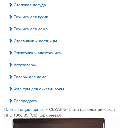
Столовая посуда
Техника для кухни
Техника для дома
Стремянки и лестницы
Электрика и электроника
Автотовары
Товары для дома
Фильтры для очистки воды
Распродажа
Плиты стационарные
» CEZARIS Плита газоэлектрическая
ПГЭ 1000 05 (СК) Коричневая