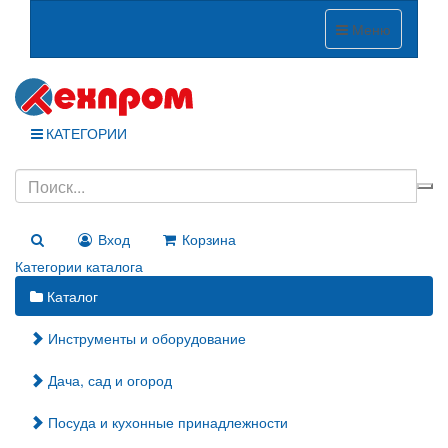
Меню
КАТЕГОРИИ
Вход
Корзина
Категории каталога
Каталог
Инструменты и оборудование
Дача, сад и огород
Посуда и кухонные принадлежности