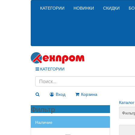
КАТЕГОРИИ
НОВИНКИ
СКИДКИ
БО
КАТЕГОРИИ
Вход
Корзина
Каталог
Фильтр
Фильт
Наличие