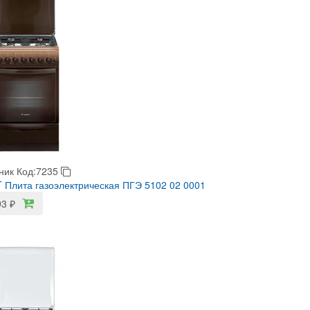
ник
Код:7235
Плита газоэлектрическая ПГЭ 5102 02 0001
93
₽