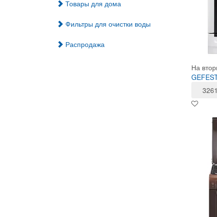
Товары для дома
Фильтры для очистки воды
Распродажа
На втор
GEFEST 
326