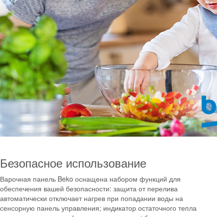
Безопасное использование
Варочная панель Beko оснащена набором функций для
обеспечения вашей безопасности: защита от перелива
автоматически отключает нагрев при попадании воды на
сенсорную панель управления; индикатор остаточного тепла