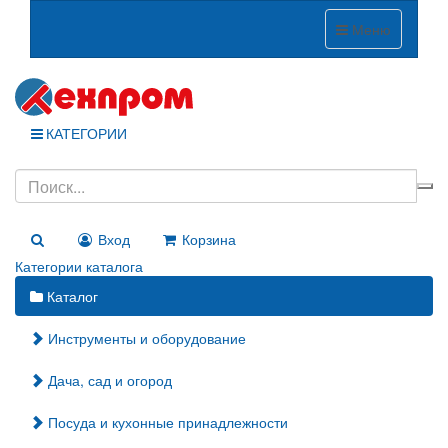
Меню
КАТЕГОРИИ
Вход
Корзина
Категории каталога
Каталог
Инструменты и оборудование
Дача, сад и огород
Посуда и кухонные принадлежности