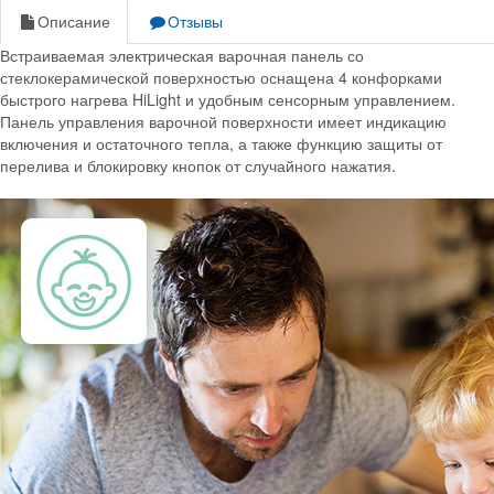
Описание
Отзывы
Встраиваемая электрическая варочная панель со
стеклокерамической поверхностью оснащена 4 конфорками
быстрого нагрева HiLight и удобным сенсорным управлением.
Панель управления варочной поверхности имеет индикацию
включения и остаточного тепла, а также функцию защиты от
перелива и блокировку кнопок от случайного нажатия.