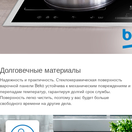
Долговечные материалы
Надежность и практичность. Стеклокерамическая поверхность
варочной панели Beko устойчива к механическим повреждениям и
перепадам температур, гарантируя долгий срок службы.
Поверхность легко чистить, поэтому у вас будет больше
свободного времени на другие дела.