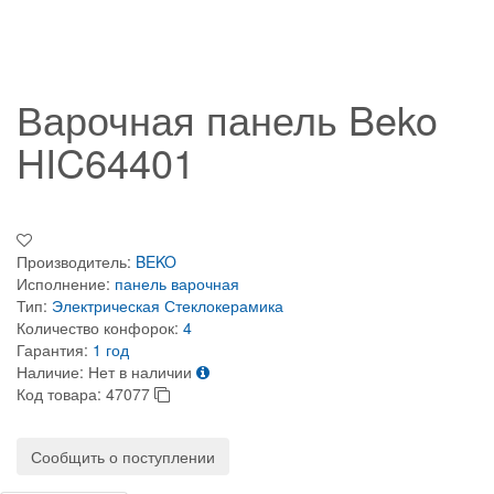
Варочная панель Beko
HIC64401
Производитель:
BEKO
Исполнение:
панель варочная
Тип:
Электрическая
Стеклокерамика
Количество конфорок:
4
Гарантия:
1 год
Наличие:
Нет в наличии
Код товара:
47077
Сообщить о поступлении