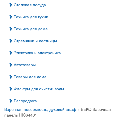
Столовая посуда
Техника для кухни
Техника для дома
Стремянки и лестницы
Электрика и электроника
Автотовары
Товары для дома
Фильтры для очистки воды
Распродажа
Варочная поверхность, духовой шкаф
» BEKO Варочная
панель HIC64401