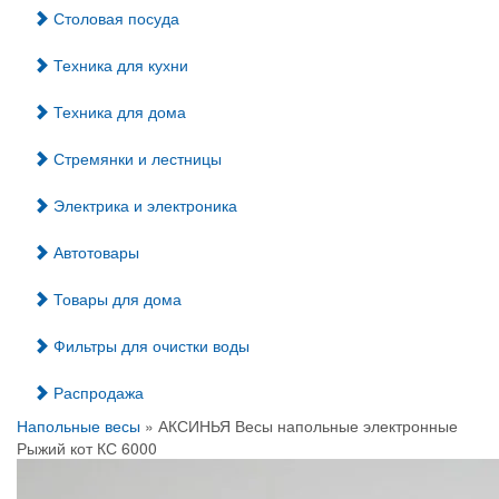
Столовая посуда
Техника для кухни
Техника для дома
Стремянки и лестницы
Электрика и электроника
Автотовары
Товары для дома
Фильтры для очистки воды
Распродажа
Напольные весы
» АКСИНЬЯ Весы напольные электронные
Рыжий кот КС 6000