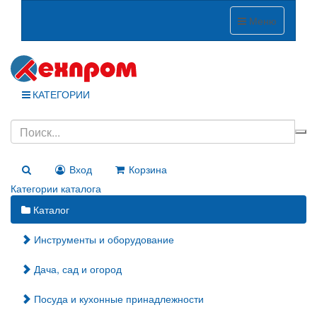
Меню
КАТЕГОРИИ
Вход
Корзина
Категории каталога
Каталог
Инструменты и оборудование
Дача, сад и огород
Посуда и кухонные принадлежности