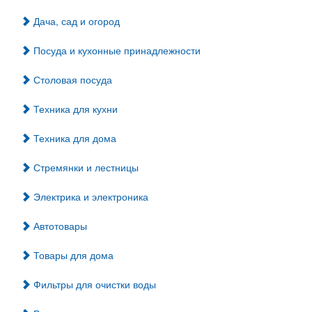
Дача, сад и огород
Посуда и кухонные принадлежности
Столовая посуда
Техника для кухни
Техника для дома
Стремянки и лестницы
Электрика и электроника
Автотовары
Товары для дома
Фильтры для очистки воды