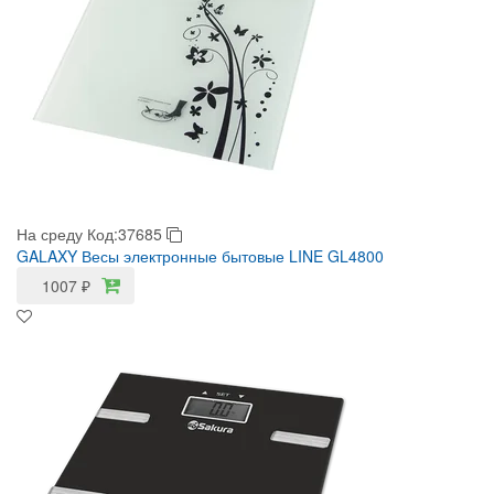
На среду
Код:37685
GALAXY Весы электронные бытовые LINE GL4800
1007
₽