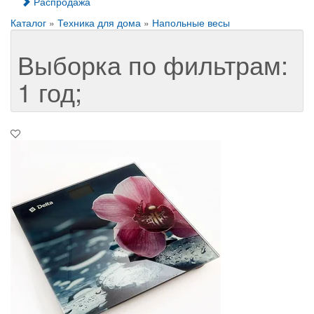
Распродажа
Каталог
»
Техника для дома
»
Напольные весы
Выборка по фильтрам:
1 год;