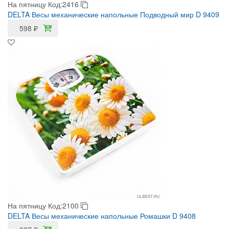
На пятницу
Код:2416
DELTA Весы механические напольные Подводный мир D 9409
598
₽
На пятницу
Код:2100
DELTA Весы механические напольные Ромашки D 9408