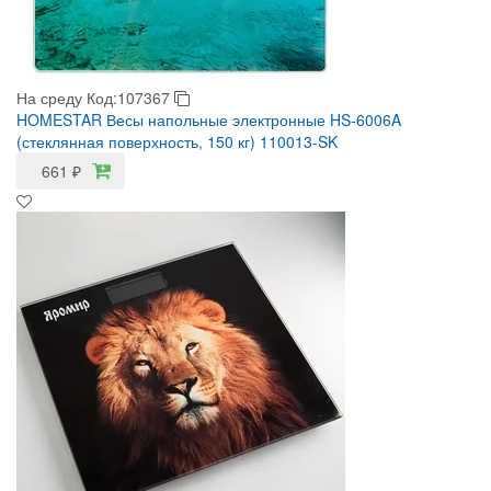
На среду
Код:107367
HOMESTAR Весы напольные электронные HS-6006A
(стеклянная поверхность, 150 кг) 110013-SK
661
₽