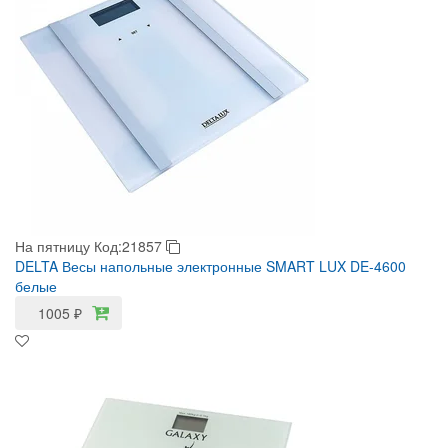
На пятницу
Код:21857
DELTA Весы напольные электронные SMART LUX DE-4600
белые
1005
₽