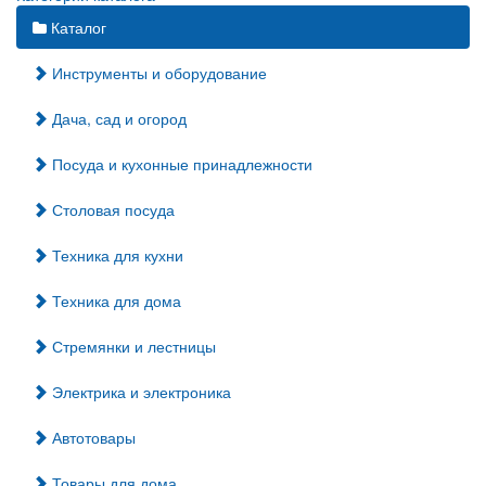
Каталог
Инструменты и оборудование
Дача, сад и огород
Посуда и кухонные принадлежности
Столовая посуда
Техника для кухни
Техника для дома
Стремянки и лестницы
Электрика и электроника
Автотовары
Товары для дома