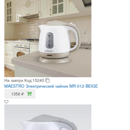
На завтра
Код:15240
MAESTRO Электрический чайник MR-012-BEIGE
1356
₽