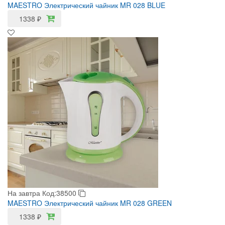
MAESTRO Электрический чайник MR 028 BLUE
1338
₽
На завтра
Код:38500
MAESTRO Электрический чайник MR 028 GREEN
1338
₽