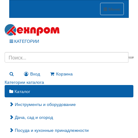
Меню
КАТЕГОРИИ
Вход
Корзина
Категории каталога
Каталог
Инструменты и оборудование
Дача, сад и огород
Посуда и кухонные принадлежности