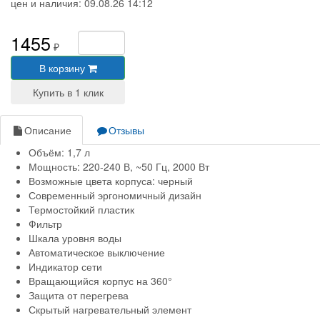
цен и наличия:
09.08.26 14:12
1455
₽
В корзину
Описание
Отзывы
Объём: 1,7 л
Мощность: 220-240 В, ~50 Гц, 2000 Вт
Возможные цвета корпуса: черный
Современный эргономичный дизайн
Термостойкий пластик
Фильтр
Шкала уровня воды
Автоматическое выключение
Индикатор сети
Вращающийся корпус на 360°
Защита от перегрева
Скрытый нагревательный элемент