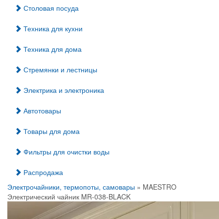
Столовая посуда
Техника для кухни
Техника для дома
Стремянки и лестницы
Электрика и электроника
Автотовары
Товары для дома
Фильтры для очистки воды
Распродажа
Электрочайники, термопоты, самовары
» MAESTRO
Электрический чайник MR-038-BLACK