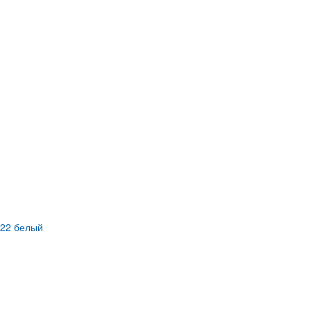
022 белый