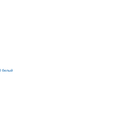
0 белый