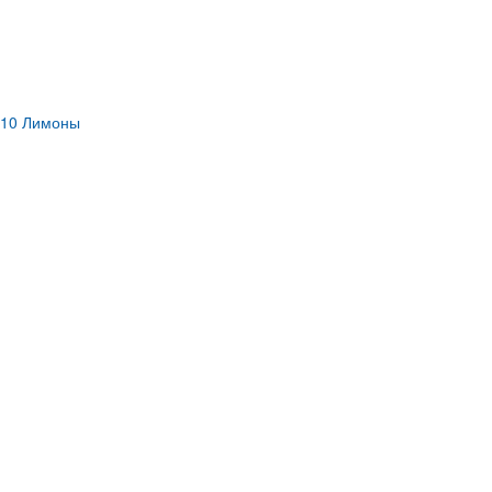
010 Лимоны