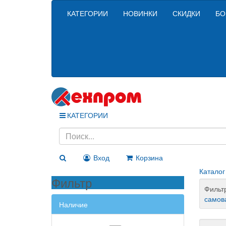
КАТЕГОРИИ
НОВИНКИ
СКИДКИ
БО
КАТЕГОРИИ
Вход
Корзина
Каталог
Фильтр
Фильт
самов
Наличие