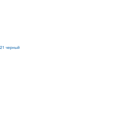
021 черный