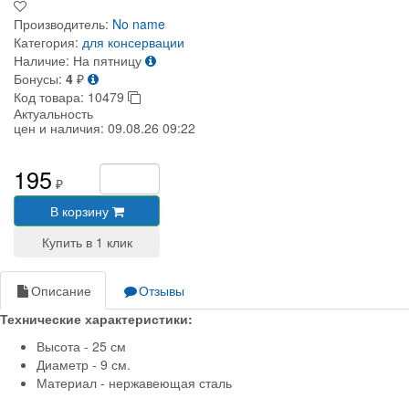
Производитель:
No name
Категория:
для консервации
Наличие:
На пятницу
Бонусы:
4
₽
Код товара:
10479
Актуальность
цен и наличия:
09.08.26 09:22
195
₽
В корзину
Описание
Отзывы
Технические характеристики:
Высота - 25 см
Диаметр - 9 см.
Материал - нержавеющая сталь