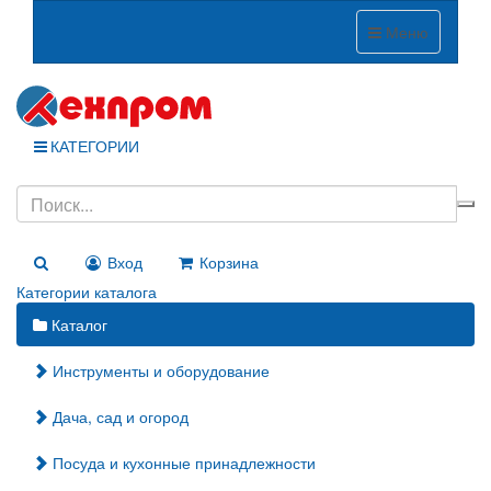
Меню
КАТЕГОРИИ
Вход
Корзина
Категории каталога
Каталог
Инструменты и оборудование
Дача, сад и огород
Посуда и кухонные принадлежности