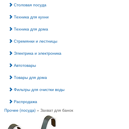
Столовая посуда
Техника для кухни
Техника для дома
Стремянки и лестницы
Электрика и электроника
Автотовары
Товары для дома
Фильтры для очистки воды
Распродажа
Прочее (посуда)
» Захват для банок