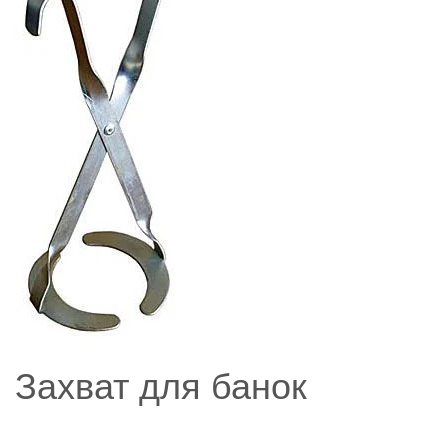
Захват для банок