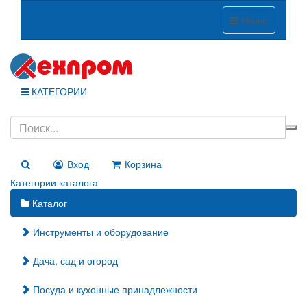
Меню
КАТЕГОРИИ
Вход
Корзина
Категории каталога
Каталог
Инструменты и оборудование
Дача, сад и огород
Посуда и кухонные принадлежности