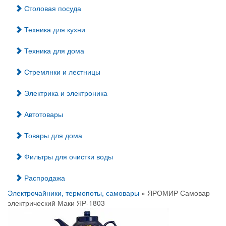
Столовая посуда
Техника для кухни
Техника для дома
Стремянки и лестницы
Электрика и электроника
Автотовары
Товары для дома
Фильтры для очистки воды
Распродажа
Электрочайники, термопоты, самовары
» ЯРОМИР Самовар
электрический Маки ЯР-1803