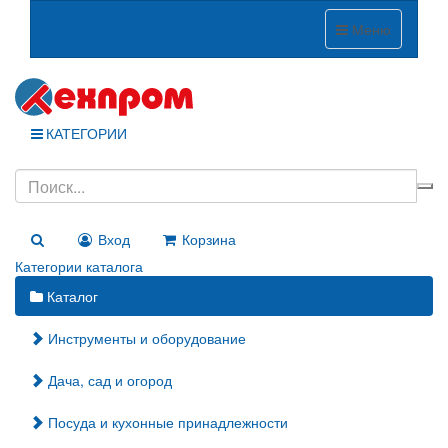
Меню
КАТЕГОРИИ
Вход
Корзина
Категории каталога
Каталог
Инструменты и оборудование
Дача, сад и огород
Посуда и кухонные принадлежности