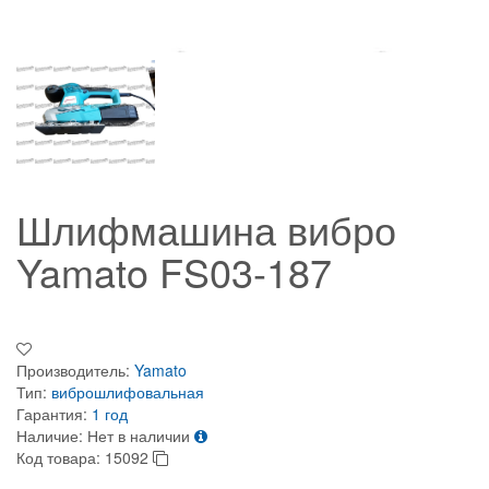
Шлифмашина вибро
Yamato FS03-187
Производитель:
Yamato
Тип:
виброшлифовальная
Гарантия:
1 год
Наличие:
Нет в наличии
Код товара:
15092