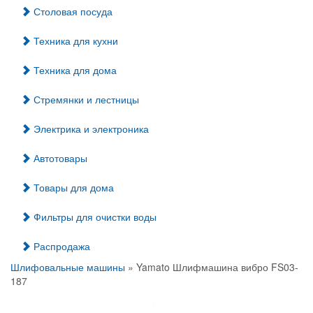
Столовая посуда
Техника для кухни
Техника для дома
Стремянки и лестницы
Электрика и электроника
Автотовары
Товары для дома
Фильтры для очистки воды
Распродажа
Шлифовальные машины
» Yamato Шлифмашина вибро FS03-
187