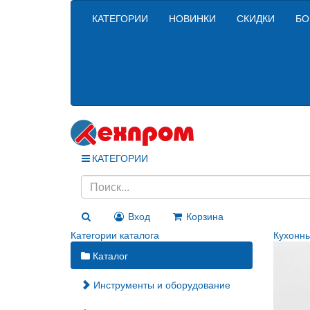
КАТЕГОРИИ
НОВИНКИ
СКИДКИ
БО
КАТЕГОРИИ
Вход
Корзина
Категории каталога
Кухонн
Каталог
Инструменты и оборудование