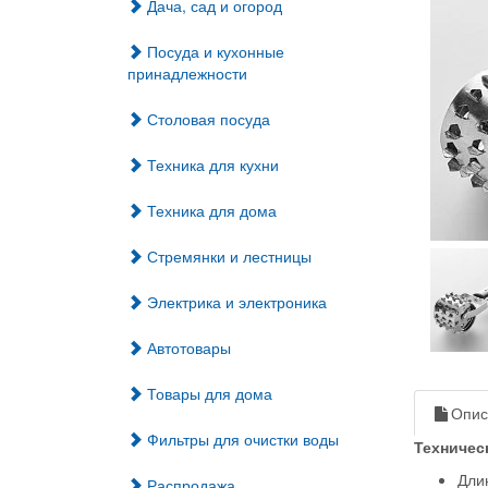
Дача, сад и огород
Посуда и кухонные
принадлежности
Столовая посуда
Техника для кухни
Техника для дома
Стремянки и лестницы
Электрика и электроника
Автотовары
Товары для дома
Опис
Фильтры для очистки воды
Техничес
Дли
Распродажа