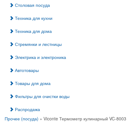
Столовая посуда
Техника для кухни
Техника для дома
Стремянки и лестницы
Электрика и электроника
Автотовары
Товары для дома
Фильтры для очистки воды
Распродажа
Прочее (посуда)
» Viconte Термометр кулинарный VC-8003