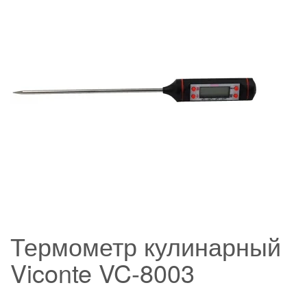
Термометр кулинарный
Viconte VC-8003