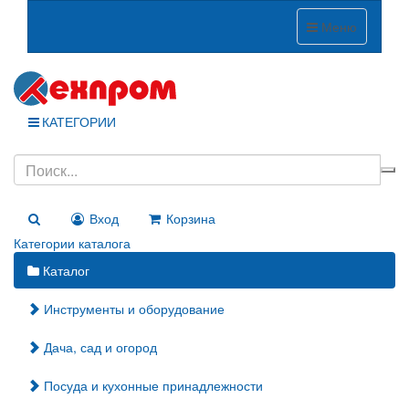
Меню
КАТЕГОРИИ
Вход
Корзина
Категории каталога
Каталог
Инструменты и оборудование
Дача, сад и огород
Посуда и кухонные принадлежности