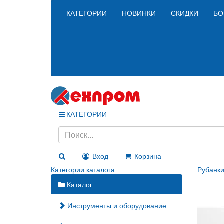
КАТЕГОРИИ
НОВИНКИ
СКИДКИ
БО
КАТЕГОРИИ
Вход
Корзина
Категории каталога
Рубанк
Каталог
Инструменты и оборудование