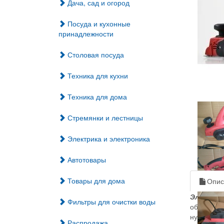
Дача, сад и огород
Посуда и кухонные
принадлежности
Столовая посуда
Техника для кухни
Техника для дома
Стремянки и лестницы
Электрика и электроника
Автотовары
Товары для дома
Опис
Электрор
Фильтры для очистки воды
обработку
нуждается
Распродажа