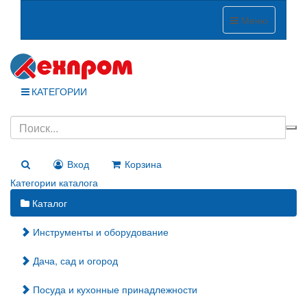
Меню
КАТЕГОРИИ
Вход
Корзина
Категории каталога
Каталог
Инструменты и оборудование
Дача, сад и огород
Посуда и кухонные принадлежности