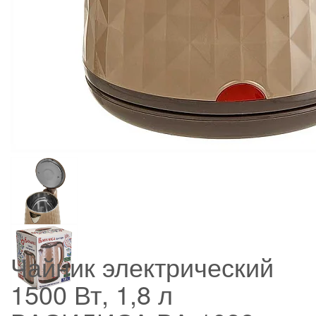
Чайник электрический
1500 Вт, 1,8 л