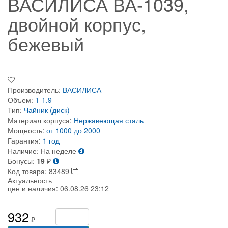
ВАСИЛИСА ВА-1039,
двойной корпус,
бежевый
Производитель:
ВАСИЛИСА
Объем:
1-1.9
Тип:
Чайник (диск)
Материал корпуса:
Нержавеющая сталь
Мощность:
от 1000 до 2000
Гарантия:
1 год
Наличие:
На неделе
Бонусы:
19
₽
Код товара:
83489
Актуальность
цен и наличия:
06.08.26 23:12
932
₽