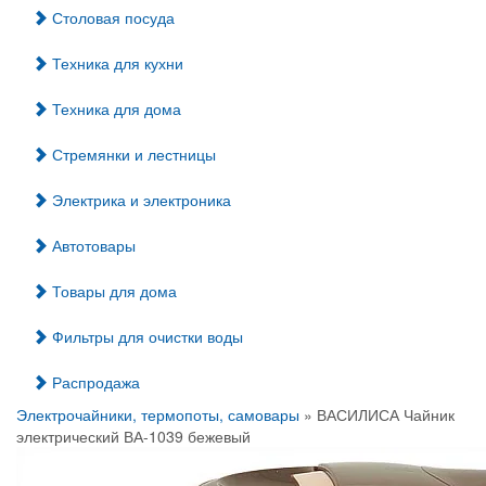
Столовая посуда
Техника для кухни
Техника для дома
Стремянки и лестницы
Электрика и электроника
Автотовары
Товары для дома
Фильтры для очистки воды
Распродажа
Электрочайники, термопоты, самовары
» ВАСИЛИСА Чайник
электрический ВА-1039 бежевый