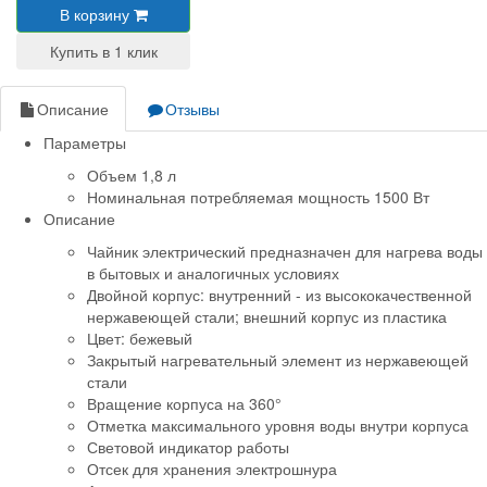
В корзину
Описание
Отзывы
Параметры
Объем 1,8 л
Номинальная потребляемая мощность 1500 Вт
Описание
Чайник электрический предназначен для нагрева воды
в бытовых и аналогичных условиях
Двойной корпус: внутренний - из высококачественной
нержавеющей стали; внешний корпус из пластика
Цвет: бежевый
Закрытый нагревательный элемент из нержавеющей
стали
Вращение корпуса на 360°
Отметка максимального уровня воды внутри корпуса
Световой индикатор работы
Отсек для хранения электрошнура