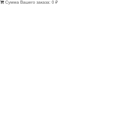
Сумма Вашего заказа:
0
₽