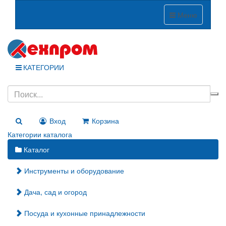
Меню
КАТЕГОРИИ
Вход
Корзина
Категории каталога
Каталог
Инструменты и оборудование
Дача, сад и огород
Посуда и кухонные принадлежности