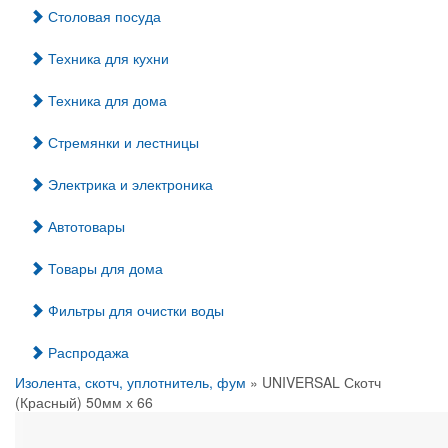
Столовая посуда
Техника для кухни
Техника для дома
Стремянки и лестницы
Электрика и электроника
Автотовары
Товары для дома
Фильтры для очистки воды
Распродажа
Изолента, скотч, уплотнитель, фум
» UNIVERSAL Скотч
(Красный) 50мм х 66