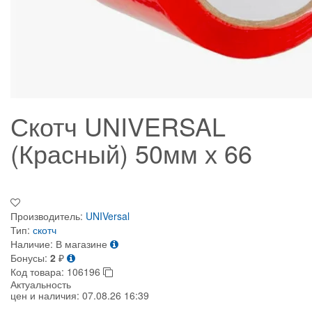
Скотч UNIVERSAL
(Красный) 50мм х 66
Производитель:
UNIVersal
Тип:
скотч
Наличие:
В магазине
Бонусы:
2
₽
Код товара:
106196
Актуальность
цен и наличия:
07.08.26 16:39