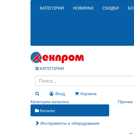
КАТЕГОРИИ
НОВИНКИ
СКИДКИ
БО
КАТЕГОРИИ
Вход
Корзина
Категории каталога
Прочее 
Каталог
Инструменты и оборудование