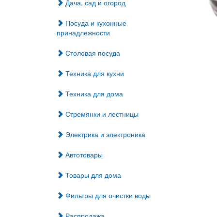
Дача, сад и огород
Посуда и кухонные
принадлежности
Столовая посуда
Техника для кухни
Техника для дома
Стремянки и лестницы
Электрика и электроника
Автотовары
Товары для дома
Фильтры для очистки воды
Распродажа