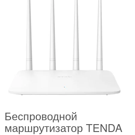
Беспроводной
маршрутизатор TENDA