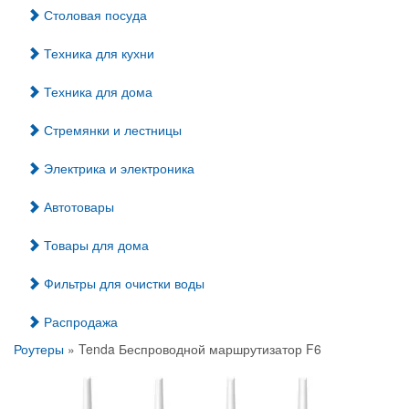
Столовая посуда
Техника для кухни
Техника для дома
Стремянки и лестницы
Электрика и электроника
Автотовары
Товары для дома
Фильтры для очистки воды
Распродажа
Роутеры
» Tenda Беспроводной маршрутизатор F6