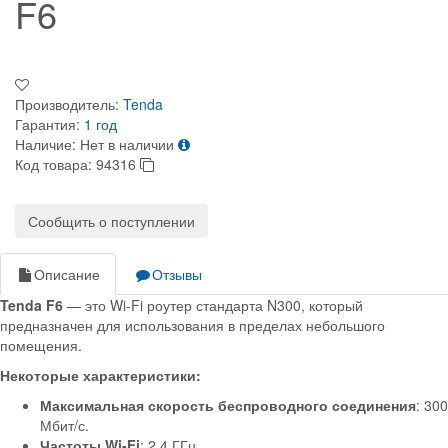
F6
Производитель:
Tenda
Гарантия:
1 год
Наличие:
Нет в наличии
Код товара:
94316
Сообщить о поступлении
Описание
Отзывы
Tenda F6
— это Wi-Fi роутер стандарта N300, который
предназначен для использования в пределах небольшого
помещения.
Некоторые характеристики:
Максимальная скорость беспроводного соединения
: 300
Мбит/с.
Частоты Wi-Fi
: 2.4 ГГц.