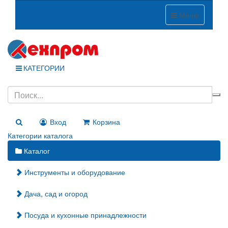
Меню
КАТЕГОРИИ
Вход
Корзина
Категории каталога
Каталог
Инструменты и оборудование
Дача, сад и огород
Посуда и кухонные принадлежности