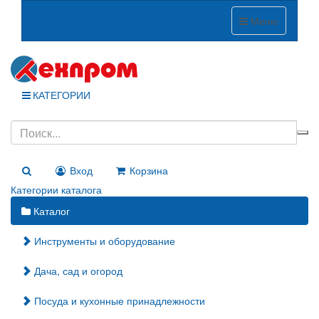
Меню
КАТЕГОРИИ
Вход
Корзина
Категории каталога
Каталог
Инструменты и оборудование
Дача, сад и огород
Посуда и кухонные принадлежности