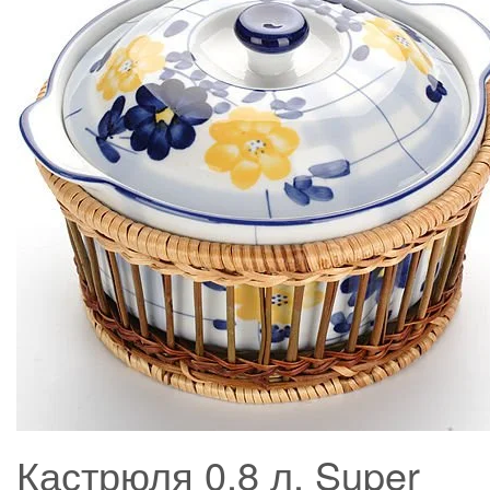
Кастрюля 0,8 л. Super