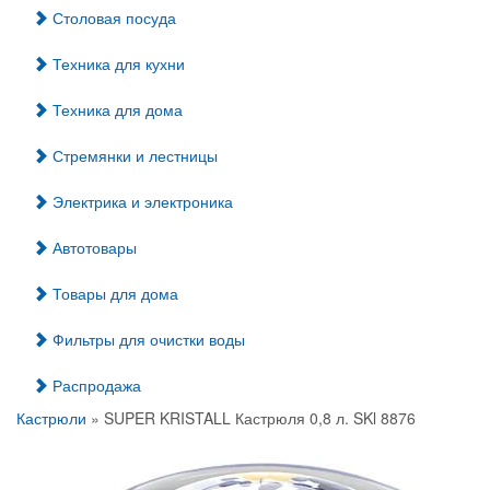
Столовая посуда
Техника для кухни
Техника для дома
Стремянки и лестницы
Электрика и электроника
Автотовары
Товары для дома
Фильтры для очистки воды
Распродажа
Кастрюли
» SUPER KRISTALL Кастрюля 0,8 л. SKl 8876