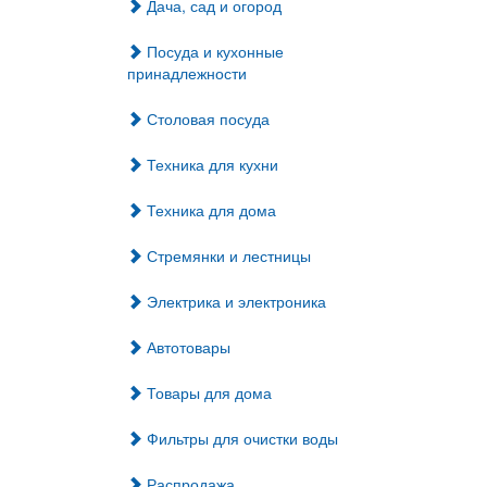
Дача, сад и огород
Посуда и кухонные
принадлежности
Столовая посуда
Техника для кухни
Техника для дома
Стремянки и лестницы
Электрика и электроника
Автотовары
Товары для дома
Фильтры для очистки воды
Распродажа