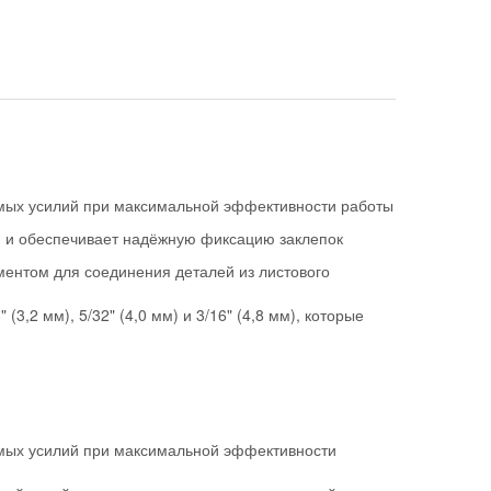
мых усилий при максимальной эффективности работы
я и обеспечивает надёжную фиксацию заклепок
ментом для соединения деталей из листового
(3,2 мм), 5/32" (4,0 мм) и 3/16" (4,8 мм), которые
мых усилий при максимальной эффективности