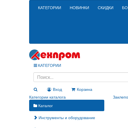
КАТЕГОРИИ
НОВИНКИ
СКИДКИ
БО
КАТЕГОРИИ
Вход
Корзина
Категории каталога
Заклепо
Каталог
Инструменты и оборудование