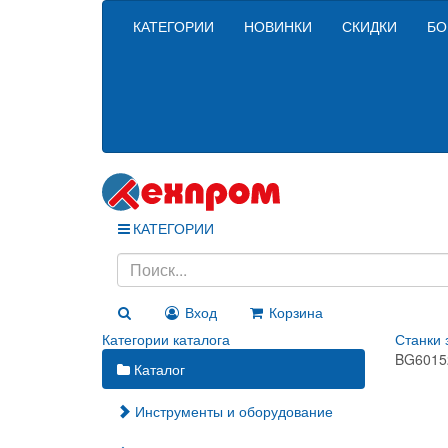
КАТЕГОРИИ
НОВИНКИ
СКИДКИ
БО
КАТЕГОРИИ
Вход
Корзина
Категории каталога
Станки 
BG6015
Каталог
Инструменты и оборудование