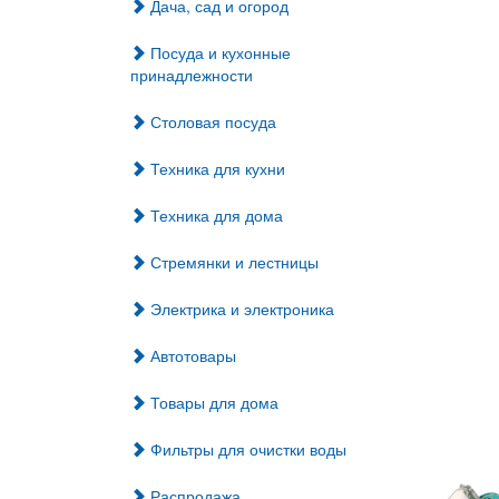
Дача, сад и огород
Посуда и кухонные
принадлежности
Столовая посуда
Техника для кухни
Техника для дома
Стремянки и лестницы
Электрика и электроника
Автотовары
Товары для дома
Фильтры для очистки воды
Распродажа