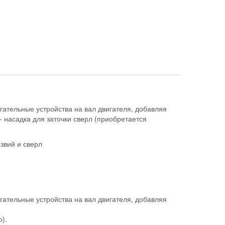
гательные устройства на вал двигателя, добавляя
 насадка для заточки сверл (приобретается
звий и сверл
гательные устройства на вал двигателя, добавляя
).